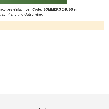
nkorbes einfach den
Code: SOMMERGENUSS
ein.
ht auf Pfand und Gutscheine.