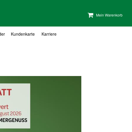
Mein Warenkorb
der
Kundenkarte
Karriere