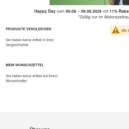
Happy Day
vom
06.08. - 08.08.2026
mit
11% Rabat
*Gültig nur im Aktionszeitr
PRODUKTE VERGLEICHEN
Wir 
Sie haben keine Artikel in Ihrer
Vergleichsliste
MEIN WUNSCHZETTEL
Sie haben keine Artikel auf Ihrem
Wunschzettel.