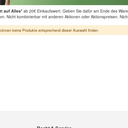
t auf Alles*
ab 20€ Einkaufswert. Geben Sie dafür am Ende des Ware
aum. Nicht kombinierbar mit anderen Aktionen oder Aktionspreisen. Nic
können keine Produkte entsprechend dieser Auswahl finden