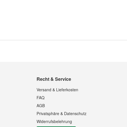
Recht & Service
Versand & Lieferkosten
FAQ
AGB
Privatsphäre & Datenschutz
Widerrufsbelehrung