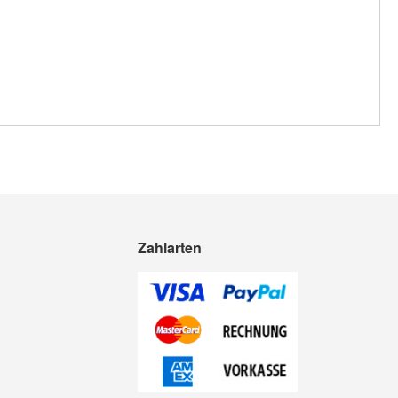
Zahlarten