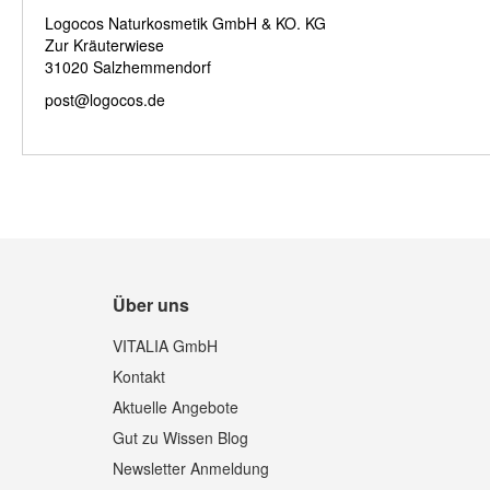
Logocos Naturkosmetik GmbH & KO. KG
Zur Kräuterwiese
31020 Salzhemmendorf
post@logocos.de
Über uns
VITALIA GmbH
Kontakt
Aktuelle Angebote
Gut zu Wissen Blog
Newsletter Anmeldung