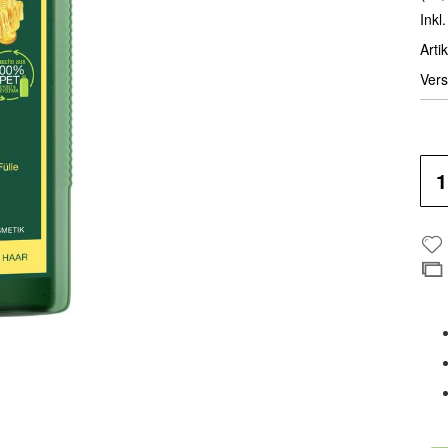
Inkl
Artik
Vers