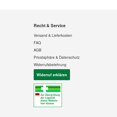
Recht & Service
Versand & Lieferkosten
FAQ
AGB
Privatsphäre & Datenschutz
Widerrufsbelehrung
Widerruf erklären