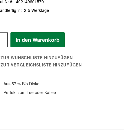
el-Nr.
4021496015701
andfertig in
2-5 Werktage
In den Warenkorb
ZUR WUNSCHLISTE HINZUFÜGEN
ZUR VERGLEICHSLISTE HINZUFÜGEN
Aus 57 % Bio Dinkel
Perfekt zum Tee oder Kaffee