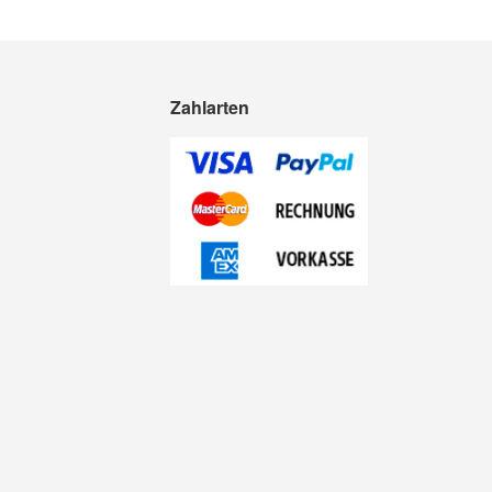
Zahlarten