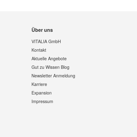
Über uns
VITALIA GmbH
Kontakt
Aktuelle Angebote
Gut zu Wissen Blog
Newsletter Anmeldung
Karriere
Expansion
Impressum