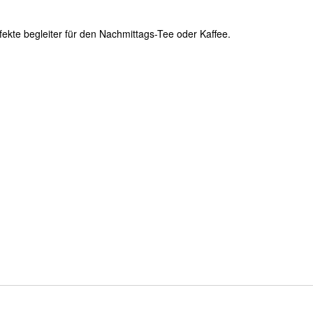
rfekte begleiter für den Nachmittags-Tee oder Kaffee.