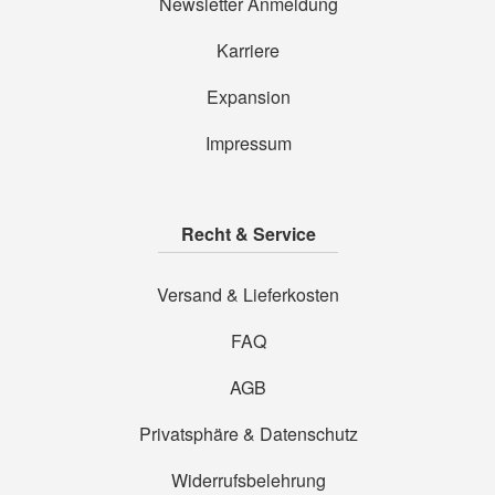
Newsletter Anmeldung
Karriere
Expansion
Impressum
Recht & Service
Versand & Lieferkosten
FAQ
AGB
Privatsphäre & Datenschutz
Widerrufsbelehrung