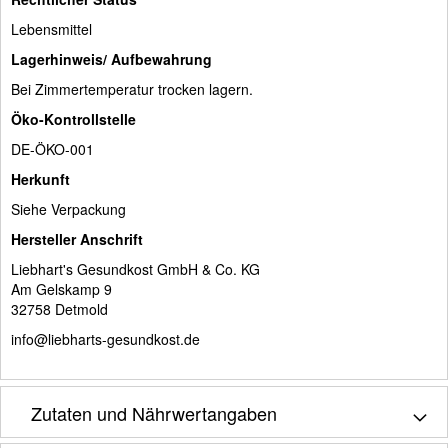
Lebensmittel
Lagerhinweis/ Aufbewahrung
Bei Zimmertemperatur trocken lagern.
Öko-Kontrollstelle
DE-ÖKO-001
Herkunft
Siehe Verpackung
Hersteller Anschrift
Liebhart's Gesundkost GmbH & Co. KG
Am Gelskamp 9
32758 Detmold
info@liebharts-gesundkost.de
Zutaten und Nährwertangaben