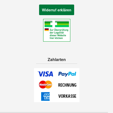
Widerruf erklären
Zahlarten