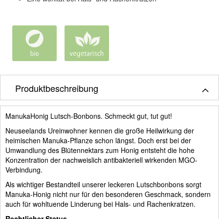
Produktbeschreibung
ManukaHonig Lutsch-Bonbons. Schmeckt gut, tut gut!
Neuseelands Ureinwohner kennen die große Heilwirkung der
heimischen Manuka-Pflanze schon längst. Doch erst bei der
Umwandlung des Blütennektars zum Honig entsteht die hohe
Konzentration der nachweislich antibakteriell wirkenden MGO-
Verbindung.
Als wichtiger Bestandteil unserer leckeren Lutschbonbons sorgt
Manuka-Honig nicht nur für den besonderen Geschmack, sondern
auch für wohltuende Linderung bei Hals- und Rachenkratzen.
Rechtlicher Status