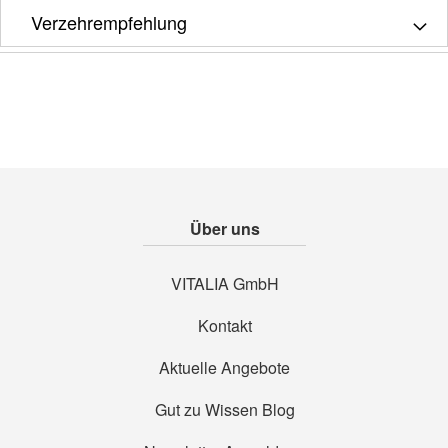
Verzehrempfehlung
Über uns
VITALIA GmbH
Kontakt
Aktuelle Angebote
Gut zu Wissen Blog