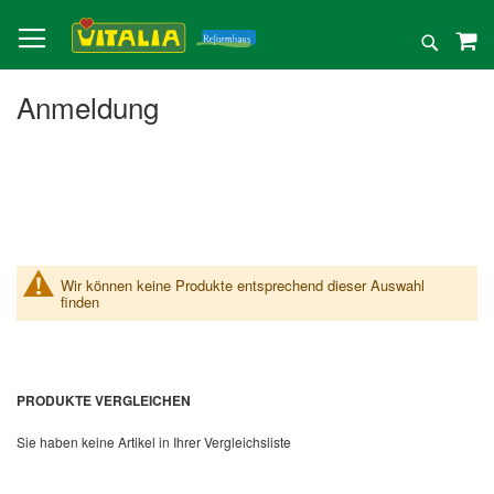
Direkt
zum
Suche
Inhalt
Anmeldung
Wir können keine Produkte entsprechend dieser Auswahl
finden
PRODUKTE VERGLEICHEN
Sie haben keine Artikel in Ihrer Vergleichsliste