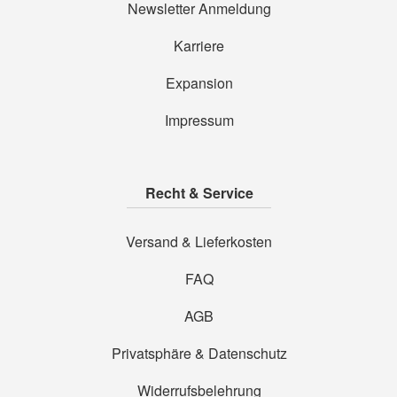
Newsletter Anmeldung
Karriere
Expansion
Impressum
Recht & Service
Versand & Lieferkosten
FAQ
AGB
Privatsphäre & Datenschutz
Widerrufsbelehrung