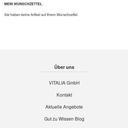
MEIN WUNSCHZETTEL
Sie haben keine Artikel auf Ihrem Wunschzettel.
Über uns
VITALIA GmbH
Kontakt
Aktuelle Angebote
Gut zu Wissen Blog