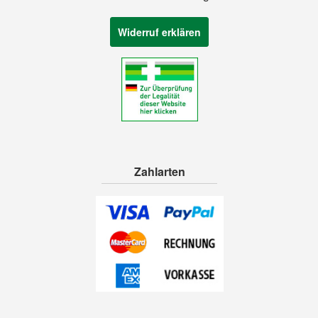
Widerruf erklären
Zahlarten