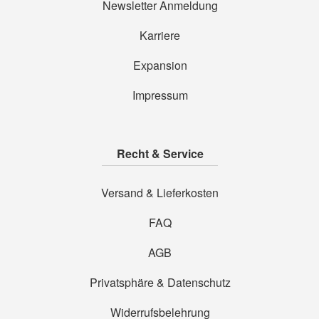
Newsletter Anmeldung
Karriere
Expansion
Impressum
Recht & Service
Versand & Lieferkosten
FAQ
AGB
Privatsphäre & Datenschutz
Widerrufsbelehrung