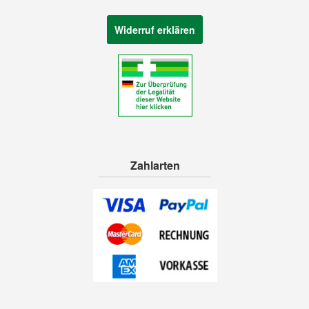
Widerruf erklären
Zahlarten