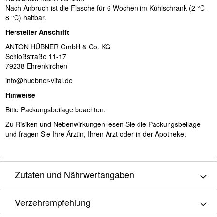
Nach Anbruch ist die Flasche für 6 Wochen im Kühlschrank (2 °C–
8 °C) haltbar.
Hersteller Anschrift
ANTON HÜBNER GmbH & Co. KG
Schloßstraße 11-17
79238 Ehrenkirchen
info@huebner-vital.de
Hinweise
Bitte Packungsbeilage beachten.
Zu Risiken und Nebenwirkungen lesen Sie die Packungsbeilage
und fragen Sie Ihre Ärztin, Ihren Arzt oder in der Apotheke.
Zutaten und Nährwertangaben
Verzehrempfehlung