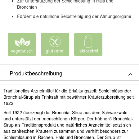
Zur Unterstützung der Schleimlösung in Hals und
Bronchien
Fördert die natürliche Selbstreinigung der Atmungsorgane
Produktbeschreibung
Traditionelles Arzneimittel für die Erkältungszeit: Schleimlösender
Bronchial-Sirup als Trinksaft mit bewährter Kräuterzubereitung seit
1922.
Seit 1922 überzeugt der Bronchial-Sirup aus dem Schwarzwald
und unterstützt den menschlichen Körper. Der hübner® Bronchial-
Sirup als Traditionsprodukt und natürliches Arzneimittel setzt sich
aus zahlreichen Kräutern zusammen und verhilft besonders zur
Schleimlösung in Rachen, Hals und Bronchien. Der Sirup ist