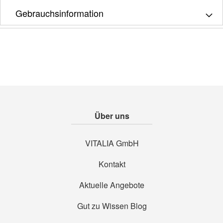
Gebrauchsinformation
Über uns
VITALIA GmbH
Kontakt
Aktuelle Angebote
Gut zu Wissen Blog