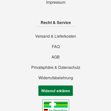
Impressum
Recht & Service
Versand & Lieferkosten
FAQ
AGB
Privatsphäre & Datenschutz
Widerrufsbelehrung
Widerruf erklären