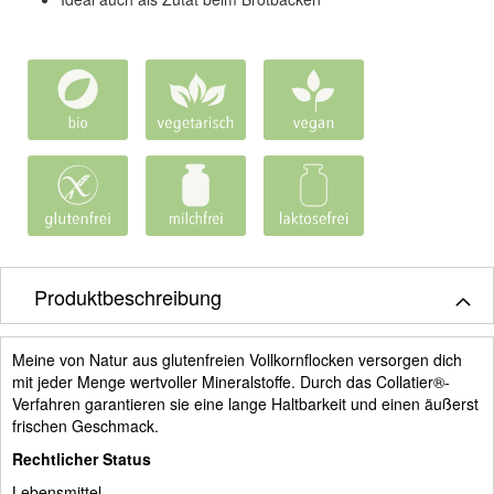
Produktbeschreibung
Meine von Natur aus glutenfreien Vollkornflocken versorgen dich
mit jeder Menge wertvoller Mineralstoffe. Durch das Collatier®-
Verfahren garantieren sie eine lange Haltbarkeit und einen äußerst
frischen Geschmack.
Rechtlicher Status
Lebensmittel