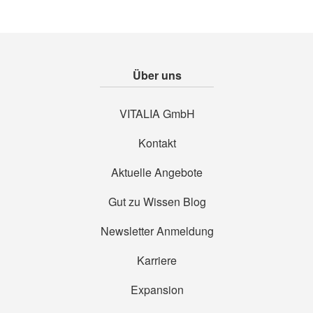
Über uns
VITALIA GmbH
Kontakt
Aktuelle Angebote
Gut zu Wissen Blog
Newsletter Anmeldung
Karriere
Expansion