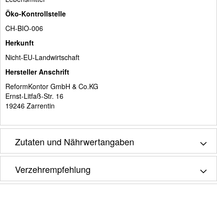
Öko-Kontrollstelle
CH-BIO-006
Herkunft
Nicht-EU-Landwirtschaft
Hersteller Anschrift
ReformKontor GmbH & Co.KG
Ernst-Litfaß-Str. 16
19246 Zarrentin
Zutaten und Nährwertangaben
Verzehrempfehlung