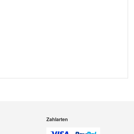
Zahlarten