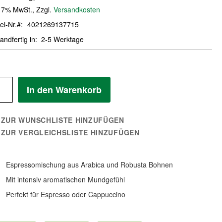
. 7% MwSt.
,
Zzgl.
Versandkosten
el-Nr.
4021269137715
andfertig in
2-5 Werktage
In den Warenkorb
ZUR WUNSCHLISTE HINZUFÜGEN
ZUR VERGLEICHSLISTE HINZUFÜGEN
Espressomischung aus Arabica und Robusta Bohnen
Mit intensiv aromatischen Mundgefühl
Perfekt für Espresso oder Cappuccino