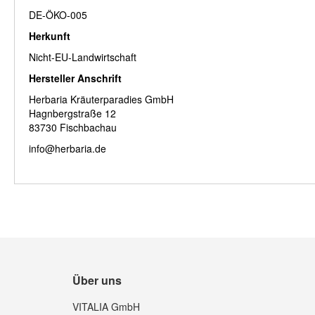
DE-ÖKO-005
Herkunft
Nicht-EU-Landwirtschaft
Hersteller Anschrift
Herbaria Kräuterparadies GmbH
Hagnbergstraße 12
83730 Fischbachau
info@herbaria.de
Über uns
VITALIA GmbH