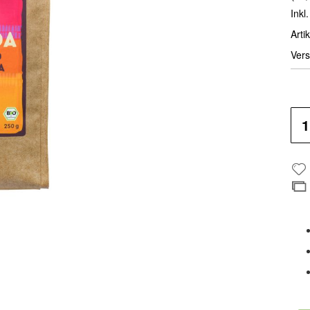
Inkl
Artik
Vers