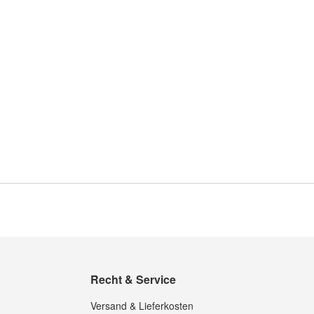
Recht & Service
Versand & Lieferkosten