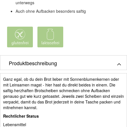
unterwegs
Auch ohne Aufbacken besonders saftig
Produktbeschreibung
Ganz egal, ob du dein Brot lieber mit Sonnenblumenkernen oder
mit Leinsamen magst - hier hast du direkt beides in einem. Die
saftig-herzhaften Brotscheiben schmecken ohne Aufbacken
genauso gut wie kurz getoastet. Jeweils zwei Scheiben sind einzeln
verpackt, damit du das Brot jederzeit in deine Tasche packen und
mitnehmen kannst.
Rechtlicher Status
Lebensmittel