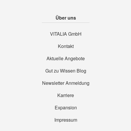
Über uns
VITALIA GmbH
Kontakt
Aktuelle Angebote
Gut zu Wissen Blog
Newsletter Anmeldung
Karriere
Expansion
Impressum