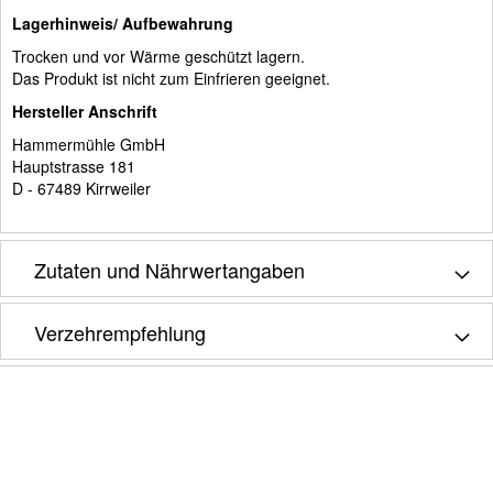
Lagerhinweis/ Aufbewahrung
Trocken und vor Wärme geschützt lagern.
Das Produkt ist nicht zum Einfrieren geeignet.
Hersteller Anschrift
Hammermühle GmbH
Hauptstrasse 181
D - 67489 Kirrweiler
Zutaten und Nährwertangaben
Verzehrempfehlung