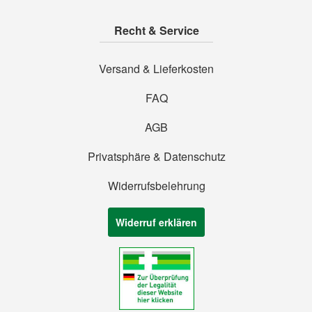
Recht & Service
Versand & Lieferkosten
FAQ
AGB
Privatsphäre & Datenschutz
Widerrufsbelehrung
Widerruf erklären