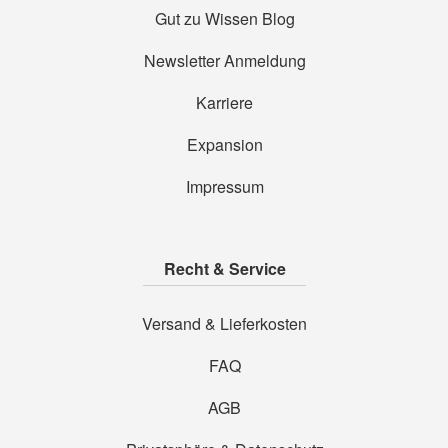
Gut zu Wissen Blog
Newsletter Anmeldung
Karriere
Expansion
Impressum
Recht & Service
Versand & Lieferkosten
FAQ
AGB