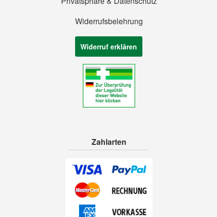
Privatsphäre & Datenschutz
Widerrufsbelehrung
Widerruf erklären
Zahlarten