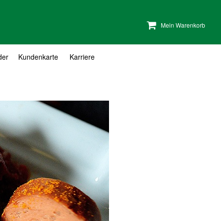
Mein Warenkorb
der
Kundenkarte
Karriere