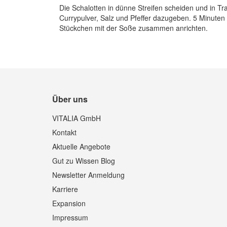
Die Schalotten in dünne Streifen scheiden und in T
Currypulver, Salz und Pfeffer dazugeben. 5 Minuten 
Stückchen mit der Soße zusammen anrichten.
Über uns
VITALIA GmbH
Kontakt
Aktuelle Angebote
Gut zu Wissen Blog
Newsletter Anmeldung
Karriere
Expansion
Impressum