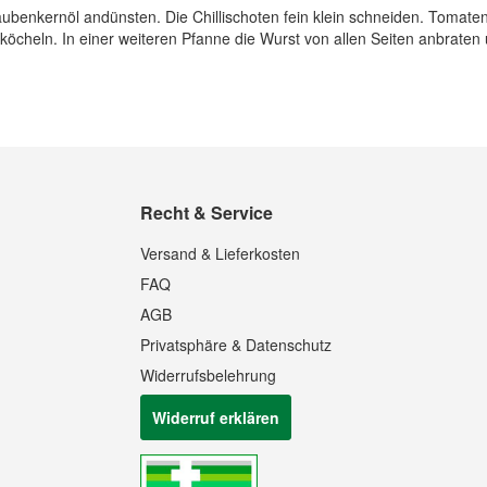
raubenkernöl andünsten. Die Chillischoten fein klein schneiden. Tomat
köcheln. In einer weiteren Pfanne die Wurst von allen Seiten anbraten
Recht & Service
Versand & Lieferkosten
FAQ
AGB
Privatsphäre & Datenschutz
Widerrufsbelehrung
Widerruf erklären