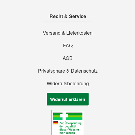
Recht & Service
Versand & Lieferkosten
FAQ
AGB
Privatsphäre & Datenschutz
Widerrufsbelehrung
Widerruf erklären