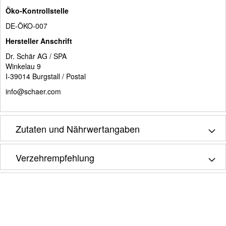
Öko-Kontrollstelle
DE-ÖKO-007
Hersteller Anschrift
Dr. Schär AG / SPA
Winkelau 9
I-39014 Burgstall / Postal
info@schaer.com
Zutaten und Nährwertangaben
Verzehrempfehlung