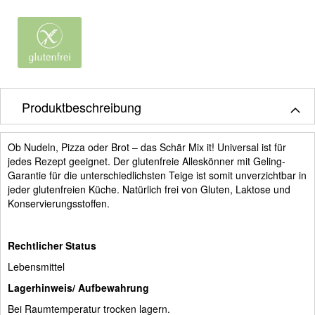
Produktbeschreibung
Ob Nudeln, Pizza oder Brot – das Schär Mix it! Universal ist für
jedes Rezept geeignet. Der glutenfreie Alleskönner mit Geling-
Garantie für die unterschiedlichsten Teige ist somit unverzichtbar in
jeder glutenfreien Küche. Natürlich frei von Gluten, Laktose und
Konservierungsstoffen.
Rechtlicher Status
Lebensmittel
Lagerhinweis/ Aufbewahrung
Bei Raumtemperatur trocken lagern.