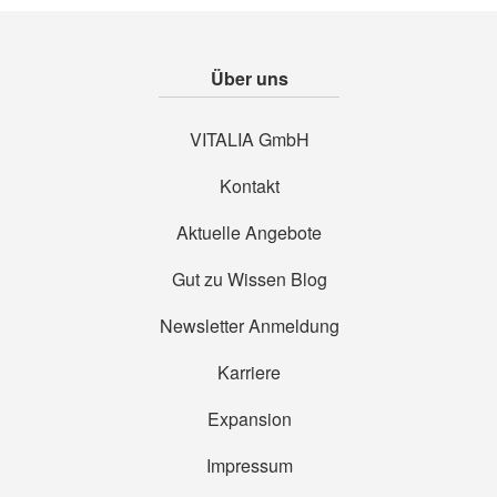
Über uns
VITALIA GmbH
Kontakt
Aktuelle Angebote
Gut zu Wissen Blog
Newsletter Anmeldung
Karriere
Expansion
Impressum