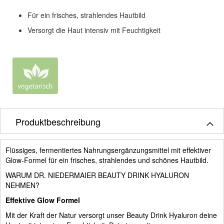
Für ein frisches, strahlendes Hautbild
Versorgt die Haut intensiv mit Feuchtigkeit
Produktbeschreibung
Flüssiges, fermentiertes Nahrungsergänzungsmittel mit effektiver
Glow-Formel für ein frisches, strahlendes und schönes Hautbild.
WARUM DR. NIEDERMAIER BEAUTY DRINK HYALURON
NEHMEN?
Effektive Glow Formel
Mit der Kraft der Natur versorgt unser Beauty Drink Hyaluron deine