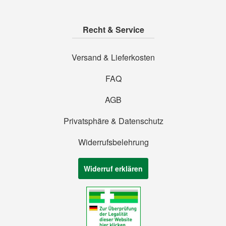
Recht & Service
Versand & Lieferkosten
FAQ
AGB
Privatsphäre & Datenschutz
Widerrufsbelehrung
Widerruf erklären