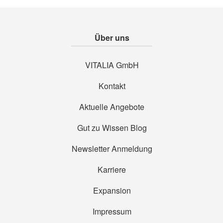
Über uns
VITALIA GmbH
Kontakt
Aktuelle Angebote
Gut zu Wissen Blog
Newsletter Anmeldung
Karriere
Expansion
Impressum