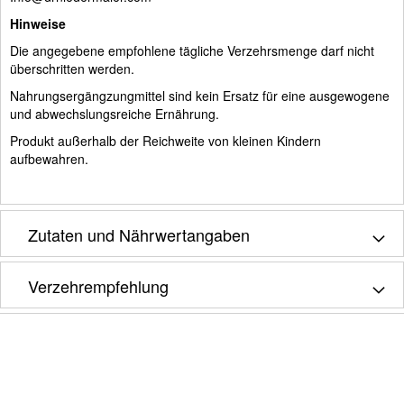
Hinweise
Die angegebene empfohlene tägliche Verzehrsmenge darf nicht
überschritten werden.
Nahrungsergängzungmittel sind kein Ersatz für eine ausgewogene
und abwechslungsreiche Ernährung.
Produkt außerhalb der Reichweite von kleinen Kindern
aufbewahren.
Zutaten und Nährwertangaben
Verzehrempfehlung