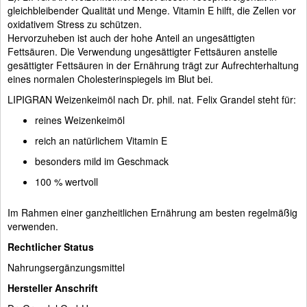
gleichbleibender Qualität und Menge. Vitamin E hilft, die Zellen vor
oxidativem Stress zu schützen.
Hervorzuheben ist auch der hohe Anteil an ungesättigten
Fettsäuren. Die Verwendung ungesättigter Fettsäuren anstelle
gesättigter Fettsäuren in der Ernährung trägt zur Aufrechterhaltung
eines normalen Cholesterinspiegels im Blut bei.
LIPIGRAN Weizenkeimöl nach Dr. phil. nat. Felix Grandel steht für:
reines Weizenkeimöl
reich an natürlichem Vitamin E
besonders mild im Geschmack
100 % wertvoll
Im Rahmen einer ganzheitlichen Ernährung am besten regelmäßig
verwenden.
Rechtlicher Status
Nahrungsergänzungsmittel
Hersteller Anschrift