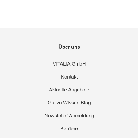
Über uns
VITALIA GmbH
Kontakt
Aktuelle Angebote
Gut zu Wissen Blog
Newsletter Anmeldung
Karriere