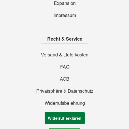
Expansion
Impressum
Recht & Service
Versand & Lieferkosten
FAQ
AGB
Privatsphäre & Datenschutz
Widerrufsbelehrung
Widerruf erklären