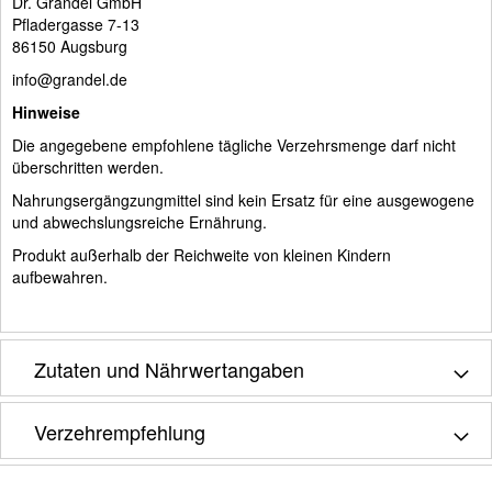
Dr. Grandel GmbH
Pfladergasse 7-13
86150 Augsburg
info@grandel.de
Hinweise
Die angegebene empfohlene tägliche Verzehrsmenge darf nicht
überschritten werden.
Nahrungsergängzungmittel sind kein Ersatz für eine ausgewogene
und abwechslungsreiche Ernährung.
Produkt außerhalb der Reichweite von kleinen Kindern
aufbewahren.
Zutaten und Nährwertangaben
Verzehrempfehlung