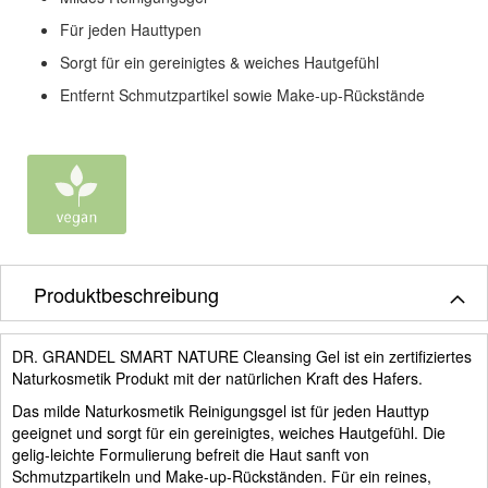
Für jeden Hauttypen
Sorgt für ein gereinigtes & weiches Hautgefühl
Entfernt Schmutzpartikel sowie Make-up-Rückstände
Produktbeschreibung
DR. GRANDEL SMART NATURE Cleansing Gel ist ein zertifiziertes
Naturkosmetik Produkt mit der natürlichen Kraft des Hafers.
Das milde Naturkosmetik Reinigungsgel ist für jeden Hauttyp
geeignet und sorgt für ein gereinigtes, weiches Hautgefühl. Die
gelig-leichte Formulierung befreit die Haut sanft von
Schmutzpartikeln und Make-up-Rückständen. Für ein reines,