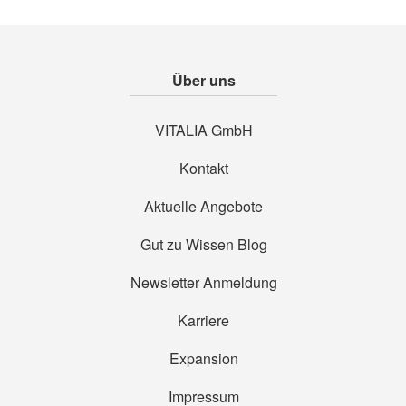
Über uns
VITALIA GmbH
Kontakt
Aktuelle Angebote
Gut zu Wissen Blog
Newsletter Anmeldung
Karriere
Expansion
Impressum