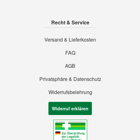
Recht & Service
Versand & Lieferkosten
FAQ
AGB
Privatsphäre & Datenschutz
Widerrufsbelehrung
Widerruf erklären