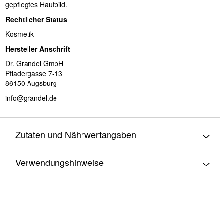
gepflegtes Hautbild.
Rechtlicher Status
Kosmetik
Hersteller Anschrift
Dr. Grandel GmbH
Pfladergasse 7-13
86150 Augsburg
info@grandel.de
Zutaten und Nährwertangaben
Verwendungshinweise