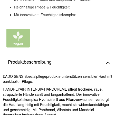
Reichhaltige Pflege & Feuchtigkeit
Mit innovativem Feuchtigkeitskomplex
Produktbeschreibung
DADO SENS Spezialpflegeprodukte unterstützen sensibler Haut mit
punktueller Pflege.
HANDREPAIR INTENSIV-HANDCREME pflegt trockene, raue,
strapazierte Hände sanft und langanhaltend. Der innovative
Feuchtigkeitskomplex Hydracire S aus Pflanzenwachsen versorgt
die Haut langfristig mit Feuchtigkeit, macht sie widerstandsfähiger
und geschmeidig. Mit Panthenol, Allantoin und Mandelöl
(kontrolliert biologischem Anbau).