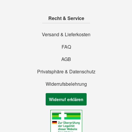
Recht & Service
Versand & Lieferkosten
FAQ
AGB
Privatsphäre & Datenschutz
Widerrufsbelehrung
Widerruf erklären