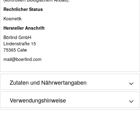
Rechtlicher Status
Kosmetik
Hersteller Anschrift
Börlind GmbH
Lindenstraße 15
75365 Calw
mail@boerlind.com
Zutaten und Nährwertangaben
Verwendungshinweise