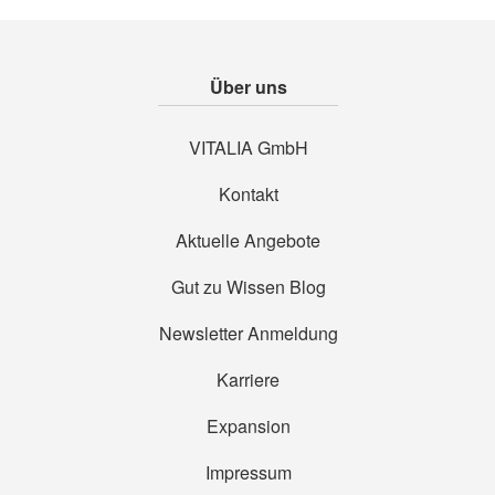
Über uns
VITALIA GmbH
Kontakt
Aktuelle Angebote
Gut zu Wissen Blog
Newsletter Anmeldung
Karriere
Expansion
Impressum