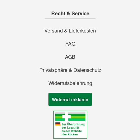
Recht & Service
Versand & Lieferkosten
FAQ
AGB
Privatsphäre & Datenschutz
Widerrufsbelehrung
Widerruf erklären