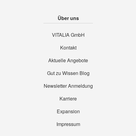
Über uns
VITALIA GmbH
Kontakt
Aktuelle Angebote
Gut zu Wissen Blog
Newsletter Anmeldung
Karriere
Expansion
Impressum