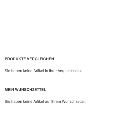
In den Warenkorb
PRODUKTE VERGLEICHEN
Sie haben keine Artikel in Ihrer Vergleichsliste
MEIN WUNSCHZETTEL
Quickview
Sie haben keine Artikel auf Ihrem Wunschzettel.