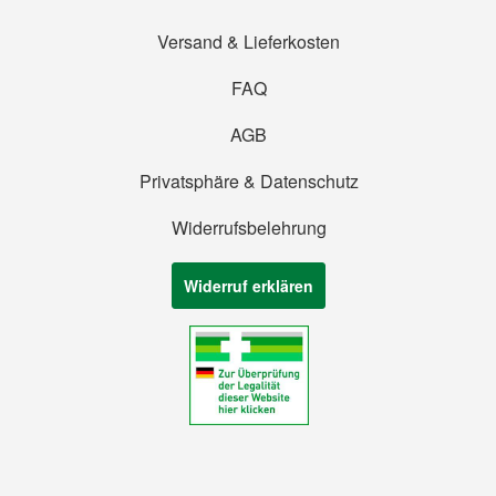
Versand & Lieferkosten
FAQ
AGB
Privatsphäre & Datenschutz
Widerrufsbelehrung
Widerruf erklären