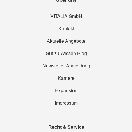
VITALIA GmbH
Kontakt
Aktuelle Angebote
Gut zu Wissen Blog
Newsletter Anmeldung
Karriere
Expansion
Impressum
Recht & Service