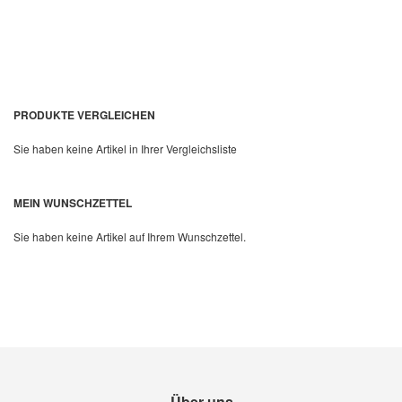
PRODUKTE VERGLEICHEN
Sie haben keine Artikel in Ihrer Vergleichsliste
Quickview
MEIN WUNSCHZETTEL
Sie haben keine Artikel auf Ihrem Wunschzettel.
Über uns