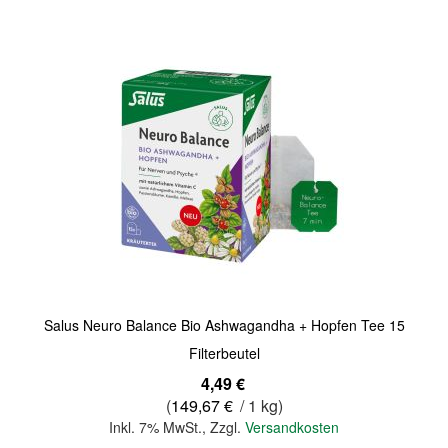
Salus Neuro Balance Bio Ashwagandha + Hopfen Tee 15
Filterbeutel
4,49 €
(
149,67 €
/ 1 kg)
Inkl. 7% MwSt.
,
Zzgl.
Versandkosten