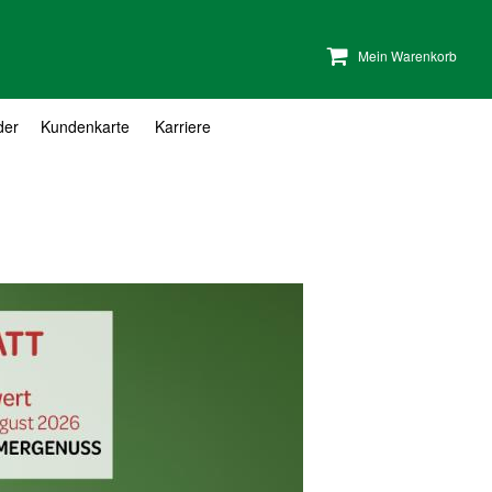
Mein Warenkorb
der
Kundenkarte
Karriere