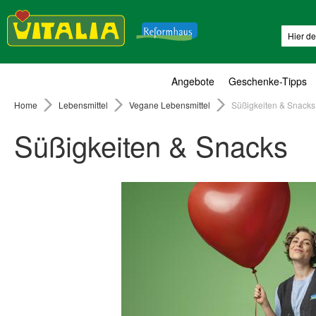
Suche
Angebote
Geschenke-Tipps
Home
Lebensmittel
Vegane Lebensmittel
Süßigkeiten & Snacks
Süßigkeiten & Snacks