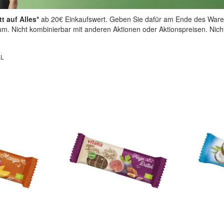
t auf Alles*
ab 20€ Einkaufswert. Geben Sie dafür am Ende des Ware
aum. Nicht kombinierbar mit anderen Aktionen oder Aktionspreisen. Nic
EL