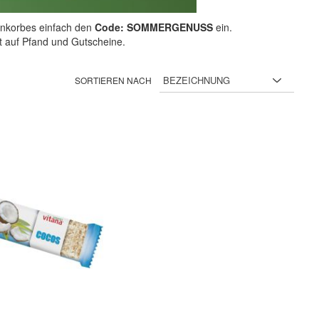
nkorbes einfach den
Code: SOMMERGENUSS
ein.
ht auf Pfand und Gutscheine.
SORTIEREN NACH