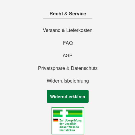
Recht & Service
Versand & Lieferkosten
FAQ
AGB
Privatsphäre & Datenschutz
Widerrufsbelehrung
Widerruf erklären