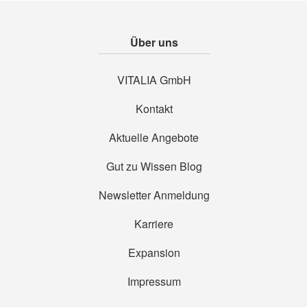
Über uns
VITALIA GmbH
Kontakt
Aktuelle Angebote
Gut zu Wissen Blog
Newsletter Anmeldung
Karriere
Expansion
Impressum