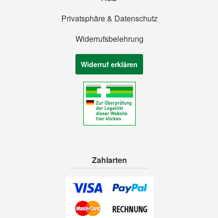
Privatsphäre & Datenschutz
Widerrufsbelehrung
Widerruf erklären
Zahlarten