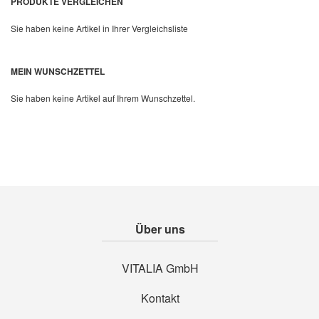
PRODUKTE VERGLEICHEN
Sie haben keine Artikel in Ihrer Vergleichsliste
MEIN WUNSCHZETTEL
Sie haben keine Artikel auf Ihrem Wunschzettel.
Über uns
VITALIA GmbH
Kontakt