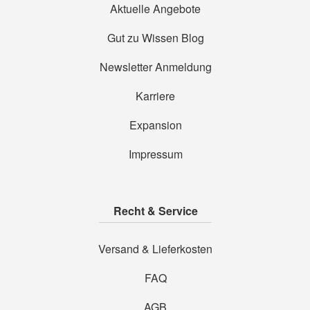
Aktuelle Angebote
Gut zu Wissen Blog
Newsletter Anmeldung
Karriere
Expansion
Impressum
Recht & Service
Versand & Lieferkosten
FAQ
AGB