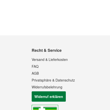
Recht & Service
Versand & Lieferkosten
FAQ
AGB
Privatsphäre & Datenschutz
Widerrufsbelehrung
Widerruf erklären