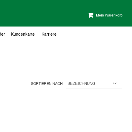
Mein Warenkorb
der
Kundenkarte
Karriere
SORTIEREN NACH