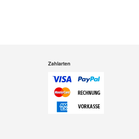
Zahlarten