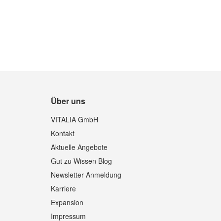
Über uns
Quickview
VITALIA GmbH
Kontakt
Aktuelle Angebote
Gut zu Wissen Blog
Newsletter Anmeldung
Karriere
Expansion
Impressum