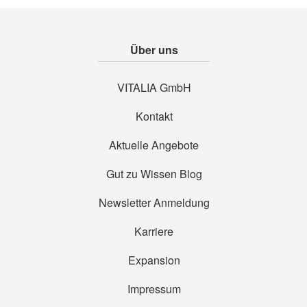
Über uns
VITALIA GmbH
Kontakt
Aktuelle Angebote
Gut zu Wissen Blog
Newsletter Anmeldung
Karriere
Expansion
Impressum