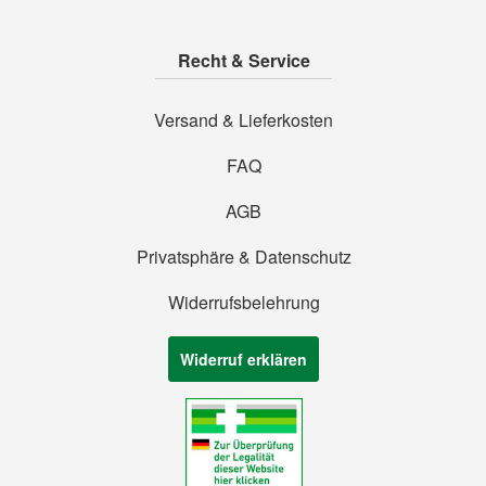
Recht & Service
Versand & Lieferkosten
FAQ
AGB
Privatsphäre & Datenschutz
Widerrufsbelehrung
Widerruf erklären