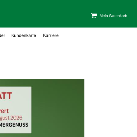
Mein Warenkorb
der
Kundenkarte
Karriere