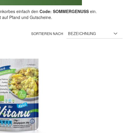
nkorbes einfach den
Code: SOMMERGENUSS
ein.
ht auf Pfand und Gutscheine.
SORTIEREN NACH