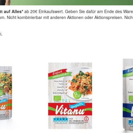
t auf Alles*
ab 20€ Einkaufswert. Geben Sie dafür am Ende des Ware
aum. Nicht kombinierbar mit anderen Aktionen oder Aktionspreisen. Nic
EL