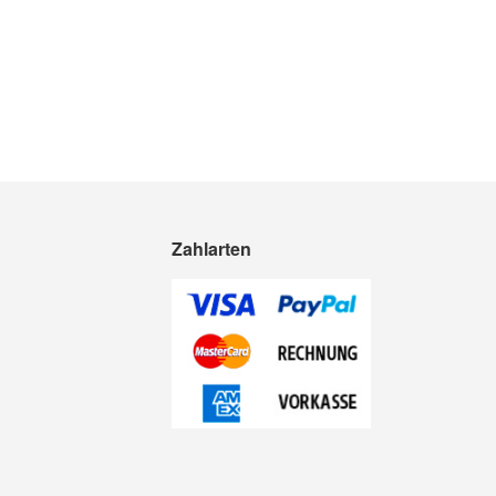
Zahlarten