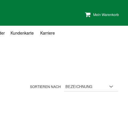
Mein Warenkorb
der
Kundenkarte
Karriere
SORTIEREN NACH