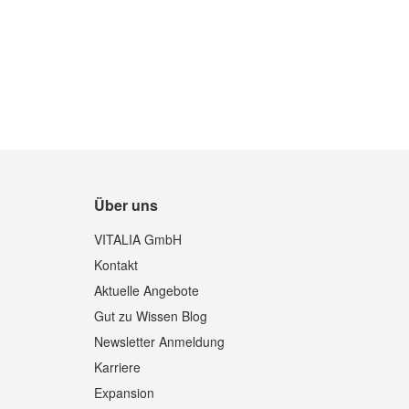
Über uns
Quickview
VITALIA GmbH
Kontakt
Aktuelle Angebote
Gut zu Wissen Blog
Newsletter Anmeldung
Karriere
Expansion