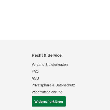
Recht & Service
Versand & Lieferkosten
FAQ
AGB
Privatsphäre & Datenschutz
Widerrufsbelehrung
Widerruf erklären