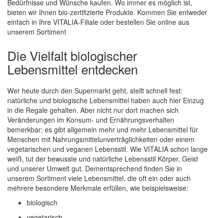
Bedürfnisse und Wünsche kaufen. Wo immer es möglich ist,
bieten wir Ihnen bio-zertifizierte Produkte. Kommen Sie entweder
einfach in Ihre VITALIA-Filiale oder bestellen Sie online aus
unserem Sortiment
Die Vielfalt biologischer
Lebensmittel entdecken
Wer heute durch den Supermarkt geht, stellt schnell fest:
natürliche und biologische Lebensmittel haben auch hier Einzug
in die Regale gehalten. Aber nicht nur dort machen sich
Veränderungen im Konsum- und Ernährungsverhalten
bemerkbar: es gibt allgemein mehr und mehr Lebensmittel für
Menschen mit Nahrungsmittelunverträglichkeiten oder einem
vegetarischen und veganen Lebensstil. Wie VITALIA schon lange
weiß, tut der bewusste und natürliche Lebensstil Körper, Geist
und unserer Umwelt gut. Dementsprechend finden Sie in
unserem Sortiment viele Lebensmittel, die oft ein oder auch
mehrere besondere Merkmale erfüllen, wie beispielsweise:
biologisch
vegetarisch