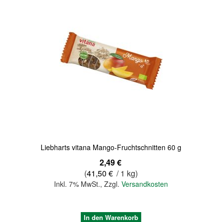
Liebharts vitana Mango-Fruchtschnitten 60 g
2,49 €
(
41,50 €
/ 1 kg)
Inkl. 7% MwSt.
,
Zzgl.
Versandkosten
In den Warenkorb