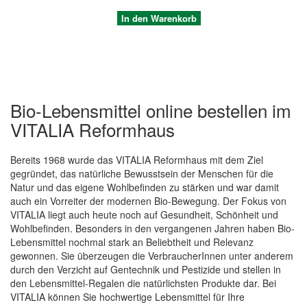
In den Warenkorb
Bio-Lebensmittel online bestellen im
VITALIA Reformhaus
Bereits 1968 wurde das VITALIA Reformhaus mit dem Ziel
gegründet, das natürliche Bewusstsein der Menschen für die
Natur und das eigene Wohlbefinden zu stärken und war damit
auch ein Vorreiter der modernen Bio-Bewegung. Der Fokus von
Quickview
VITALIA liegt auch heute noch auf Gesundheit, Schönheit und
Wohlbefinden. Besonders in den vergangenen Jahren haben Bio-
Lebensmittel nochmal stark an Beliebtheit und Relevanz
gewonnen. Sie überzeugen die VerbraucherInnen unter anderem
durch den Verzicht auf Gentechnik und Pestizide und stellen in
den Lebensmittel-Regalen die natürlichsten Produkte dar. Bei
VITALIA können Sie hochwertige Lebensmittel für Ihre