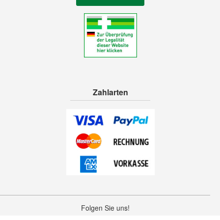
Zahlarten
Folgen Sie uns!