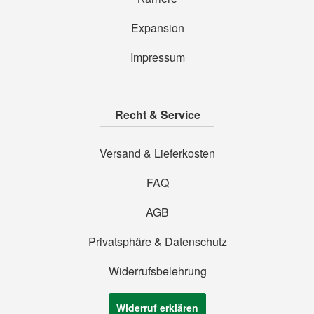
Expansion
Impressum
Recht & Service
Versand & Lieferkosten
FAQ
AGB
Privatsphäre & Datenschutz
Widerrufsbelehrung
Widerruf erklären