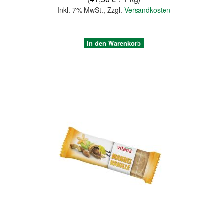
Inkl. 7% MwSt.
,
Zzgl.
Versandkosten
In den Warenkorb
Quickview