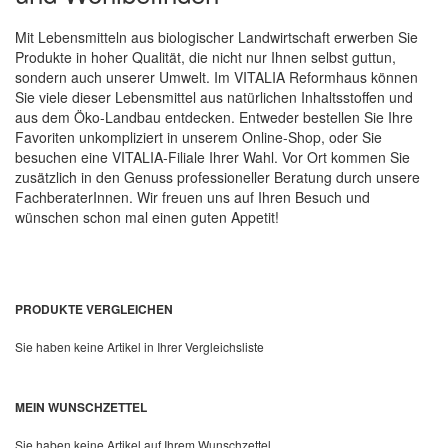
Mit Lebensmitteln aus biologischer Landwirtschaft erwerben Sie
Produkte in hoher Qualität, die nicht nur Ihnen selbst guttun,
sondern auch unserer Umwelt. Im VITALIA Reformhaus können
Sie viele dieser Lebensmittel aus natürlichen Inhaltsstoffen und
aus dem Öko-Landbau entdecken. Entweder bestellen Sie Ihre
Favoriten unkompliziert in unserem Online-Shop, oder Sie
besuchen eine VITALIA-Filiale Ihrer Wahl. Vor Ort kommen Sie
zusätzlich in den Genuss professioneller Beratung durch unsere
FachberaterInnen. Wir freuen uns auf Ihren Besuch und
wünschen schon mal einen guten Appetit!
PRODUKTE VERGLEICHEN
Sie haben keine Artikel in Ihrer Vergleichsliste
MEIN WUNSCHZETTEL
Sie haben keine Artikel auf Ihrem Wunschzettel.