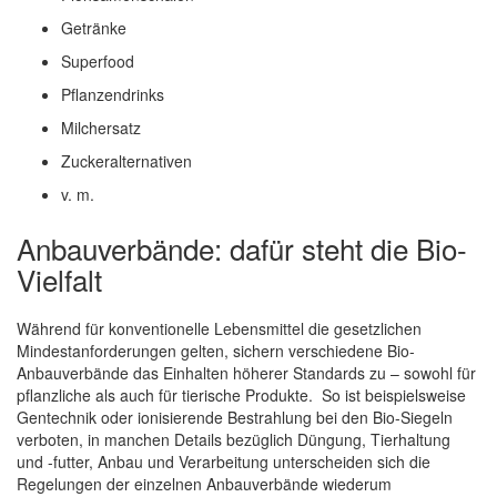
Getränke
Superfood
Pflanzendrinks
Milchersatz
Zuckeralternativen
v. m.
Anbauverbände: dafür steht die Bio-
Vielfalt
Während für konventionelle Lebensmittel die gesetzlichen
Mindestanforderungen gelten, sichern verschiedene Bio-
Anbauverbände das Einhalten höherer Standards zu – sowohl für
pflanzliche als auch für tierische Produkte. So ist beispielsweise
Gentechnik oder ionisierende Bestrahlung bei den Bio-Siegeln
verboten, in manchen Details bezüglich Düngung, Tierhaltung
und -futter, Anbau und Verarbeitung unterscheiden sich die
Regelungen der einzelnen Anbauverbände wiederum