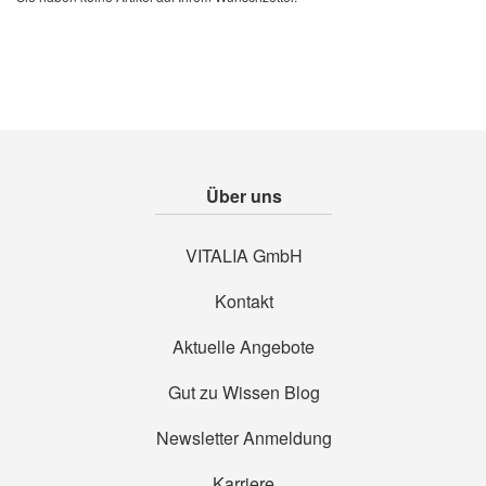
Über uns
VITALIA GmbH
Kontakt
Aktuelle Angebote
Gut zu Wissen Blog
Newsletter Anmeldung
Karriere