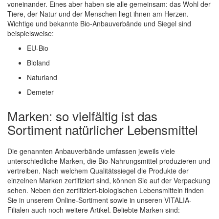
voneinander. Eines aber haben sie alle gemeinsam: das Wohl der
Tiere, der Natur und der Menschen liegt ihnen am Herzen.
Wichtige und bekannte Bio-Anbauverbände und Siegel sind
beispielsweise:
EU-Bio
Bioland
Naturland
Demeter
Marken: so vielfältig ist das
Sortiment natürlicher Lebensmittel
Die genannten Anbauverbände umfassen jeweils viele
unterschiedliche Marken, die Bio-Nahrungsmittel produzieren und
vertreiben. Nach welchem Qualitätssiegel die Produkte der
einzelnen Marken zertifiziert sind, können Sie auf der Verpackung
sehen. Neben den zertifiziert-biologischen Lebensmitteln finden
Sie in unserem Online-Sortiment sowie in unseren VITALIA-
Filialen auch noch weitere Artikel. Beliebte Marken sind: