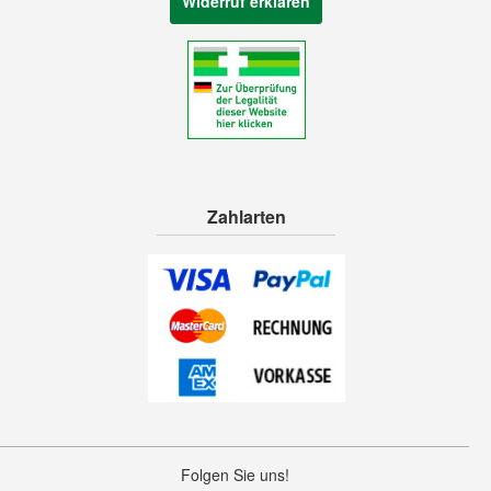
Widerruf erklären
Zahlarten
Folgen Sie uns!