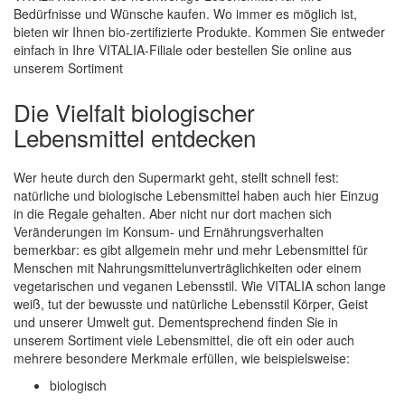
Bedürfnisse und Wünsche kaufen. Wo immer es möglich ist,
bieten wir Ihnen bio-zertifizierte Produkte. Kommen Sie entweder
einfach in Ihre VITALIA-Filiale oder bestellen Sie online aus
unserem Sortiment
Die Vielfalt biologischer
Lebensmittel entdecken
Wer heute durch den Supermarkt geht, stellt schnell fest:
natürliche und biologische Lebensmittel haben auch hier Einzug
in die Regale gehalten. Aber nicht nur dort machen sich
Veränderungen im Konsum- und Ernährungsverhalten
bemerkbar: es gibt allgemein mehr und mehr Lebensmittel für
Menschen mit Nahrungsmittelunverträglichkeiten oder einem
vegetarischen und veganen Lebensstil. Wie VITALIA schon lange
weiß, tut der bewusste und natürliche Lebensstil Körper, Geist
und unserer Umwelt gut. Dementsprechend finden Sie in
unserem Sortiment viele Lebensmittel, die oft ein oder auch
mehrere besondere Merkmale erfüllen, wie beispielsweise:
biologisch