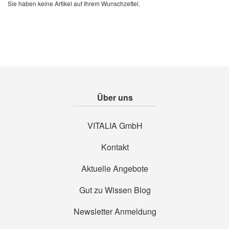
Sie haben keine Artikel auf Ihrem Wunschzettel.
Über uns
VITALIA GmbH
Kontakt
Aktuelle Angebote
Gut zu Wissen Blog
Newsletter Anmeldung