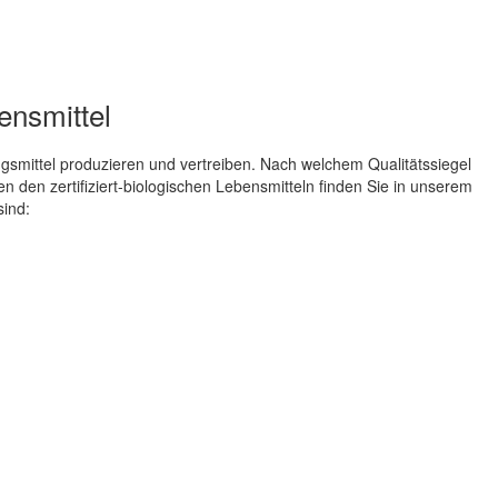
bensmittel
smittel produzieren und vertreiben. Nach welchem Qualitätssiegel
n den zertifiziert-biologischen Lebensmitteln finden Sie in unserem
sind: