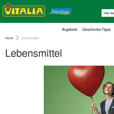
Suche
Angebote
Geschenke-Tipps
Home
Lebensmittel
Lebensmittel