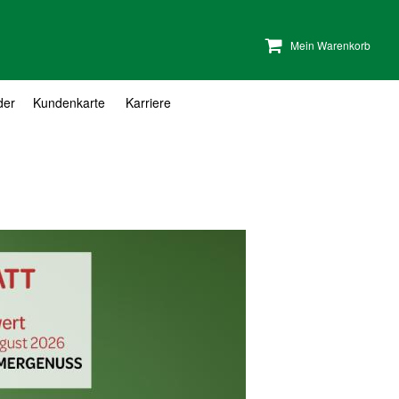
Mein Warenkorb
der
Kundenkarte
Karriere