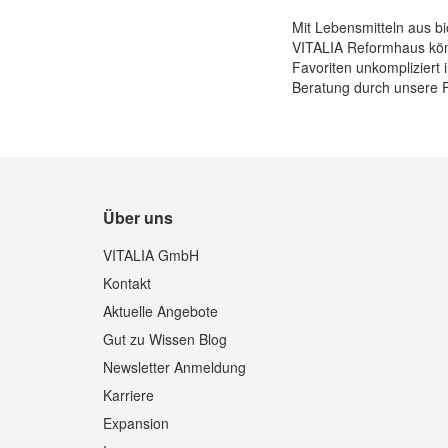
Mit Lebensmitteln aus bi
VITALIA Reformhaus könn
Favoriten unkompliziert 
Beratung durch unsere F
Über uns
VITALIA GmbH
Kontakt
Aktuelle Angebote
Gut zu Wissen Blog
Newsletter Anmeldung
Karriere
Expansion