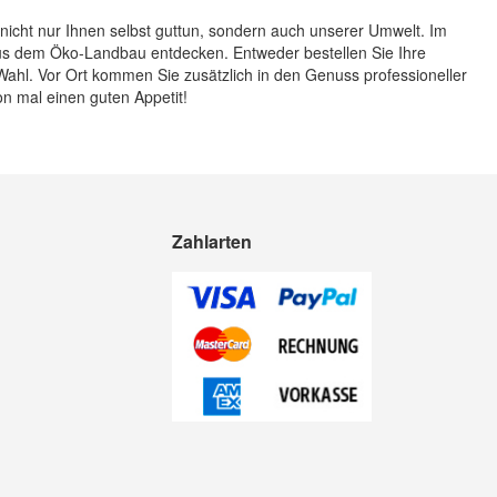
 nicht nur Ihnen selbst guttun, sondern auch unserer Umwelt. Im
aus dem Öko-Landbau entdecken. Entweder bestellen Sie Ihre
Wahl. Vor Ort kommen Sie zusätzlich in den Genuss professioneller
n mal einen guten Appetit!
Zahlarten