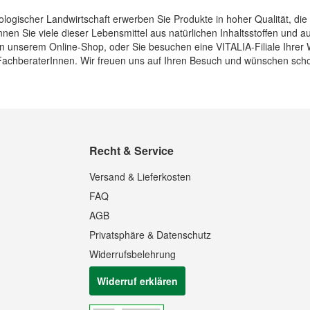
ologischer Landwirtschaft erwerben Sie Produkte in hoher Qualität, die
en Sie viele dieser Lebensmittel aus natürlichen Inhaltsstoffen und 
in unserem Online-Shop, oder Sie besuchen eine VITALIA-Filiale Ihrer 
achberaterInnen. Wir freuen uns auf Ihren Besuch und wünschen scho
Recht & Service
Versand & Lieferkosten
FAQ
AGB
Privatsphäre & Datenschutz
Widerrufsbelehrung
Widerruf erklären