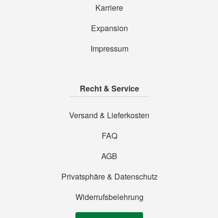
Karriere
Expansion
Impressum
Recht & Service
Versand & Lieferkosten
FAQ
AGB
Privatsphäre & Datenschutz
Widerrufsbelehrung