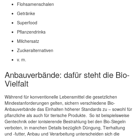
Flohsamenschalen
Getränke
Superfood
Pflanzendrinks
Milchersatz
Zuckeralternativen
v. m.
Anbauverbände: dafür steht die Bio-
Vielfalt
Während für konventionelle Lebensmittel die gesetzlichen
Mindestanforderungen gelten, sichern verschiedene Bio-
Anbauverbände das Einhalten höherer Standards zu – sowohl für
pflanzliche als auch für tierische Produkte. So ist beispielsweise
Gentechnik oder ionisierende Bestrahlung bei den Bio-Siegeln
verboten, in manchen Details bezüglich Düngung, Tierhaltung
und -futter, Anbau und Verarbeitung unterscheiden sich die