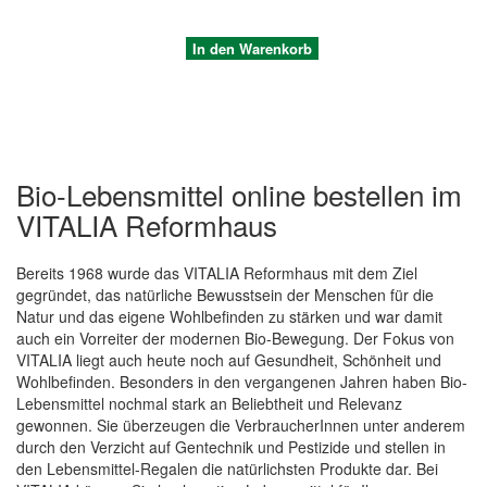
In den Warenkorb
Bio-Lebensmittel online bestellen im
VITALIA Reformhaus
Bereits 1968 wurde das VITALIA Reformhaus mit dem Ziel
gegründet, das natürliche Bewusstsein der Menschen für die
Natur und das eigene Wohlbefinden zu stärken und war damit
auch ein Vorreiter der modernen Bio-Bewegung. Der Fokus von
Quickview
VITALIA liegt auch heute noch auf Gesundheit, Schönheit und
Wohlbefinden. Besonders in den vergangenen Jahren haben Bio-
Lebensmittel nochmal stark an Beliebtheit und Relevanz
gewonnen. Sie überzeugen die VerbraucherInnen unter anderem
durch den Verzicht auf Gentechnik und Pestizide und stellen in
den Lebensmittel-Regalen die natürlichsten Produkte dar. Bei