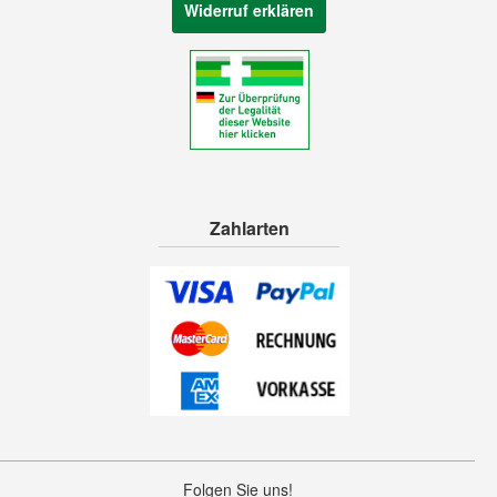
Widerruf erklären
Zahlarten
Folgen Sie uns!