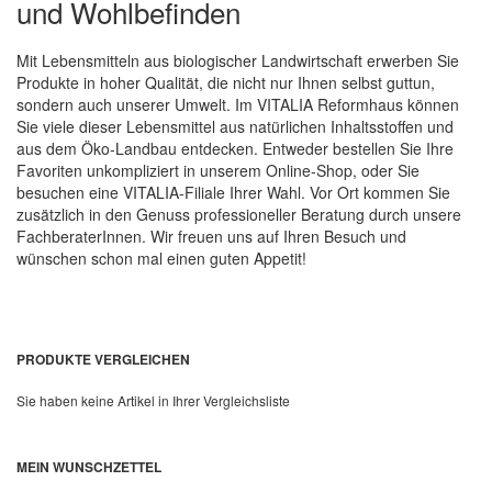
und Wohlbefinden
Mit Lebensmitteln aus biologischer Landwirtschaft erwerben Sie
Produkte in hoher Qualität, die nicht nur Ihnen selbst guttun,
sondern auch unserer Umwelt. Im VITALIA Reformhaus können
Sie viele dieser Lebensmittel aus natürlichen Inhaltsstoffen und
aus dem Öko-Landbau entdecken. Entweder bestellen Sie Ihre
Favoriten unkompliziert in unserem Online-Shop, oder Sie
besuchen eine VITALIA-Filiale Ihrer Wahl. Vor Ort kommen Sie
zusätzlich in den Genuss professioneller Beratung durch unsere
FachberaterInnen. Wir freuen uns auf Ihren Besuch und
wünschen schon mal einen guten Appetit!
PRODUKTE VERGLEICHEN
Sie haben keine Artikel in Ihrer Vergleichsliste
MEIN WUNSCHZETTEL