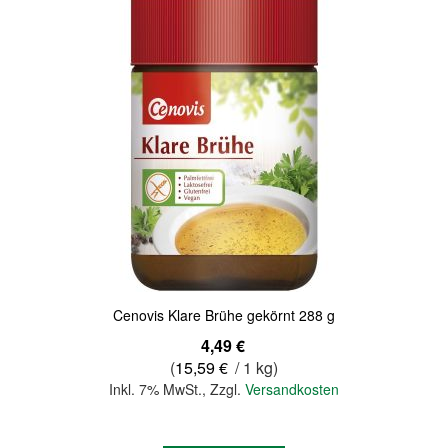
Cenovis Klare Brühe gekörnt 288 g
4,49 €
(
15,59 €
/ 1 kg)
Inkl. 7% MwSt.
,
Zzgl.
Versandkosten