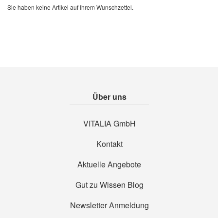
Sie haben keine Artikel auf Ihrem Wunschzettel.
Über uns
VITALIA GmbH
Kontakt
Aktuelle Angebote
Gut zu Wissen Blog
Newsletter Anmeldung