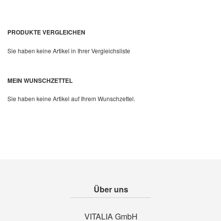
PRODUKTE VERGLEICHEN
Sie haben keine Artikel in Ihrer Vergleichsliste
MEIN WUNSCHZETTEL
Sie haben keine Artikel auf Ihrem Wunschzettel.
Über uns
VITALIA GmbH