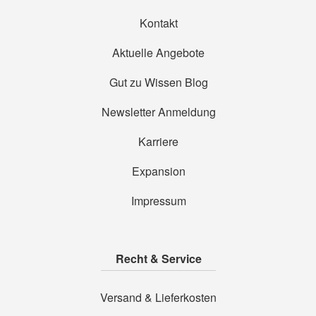
Kontakt
Aktuelle Angebote
Gut zu Wissen Blog
Newsletter Anmeldung
Karriere
Expansion
Impressum
Recht & Service
Versand & Lieferkosten