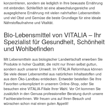
konzentrieren, sondern sie lediglich in Ihre bewusste Ernährung
mit einbinden. Schließlich ist eine abwechslungsreiche und
ausgeglichene Ernährung mit vielen nahrhaften Lebensmitteln
und viel Obst und Gemüse die beste Grundlage für eine ideale
Nährstoffaufnahme und Vitalität.
Bio-Lebensmittel von VITALIA – Ihr
Spezialist für Gesundheit, Schönheit
und Wohlbefinden
Mit Lebensmitteln aus biologischer Landwirtschaft erwerben Sie
Produkte in hoher Qualität, die nicht nur Ihnen selbst guttun,
sondern auch unserer Umwelt. Im VITALIA Reformhaus können
Sie viele dieser Lebensmittel aus natürlichen Inhaltsstoffen und
aus dem Öko-Landbau entdecken. Entweder bestellen Sie Ihre
Favoriten unkompliziert in unserem Online-Shop, oder Sie
besuchen eine VITALIA-Filiale Ihrer Wahl. Vor Ort kommen Sie
zusätzlich in den Genuss professioneller Beratung durch unsere
FachberaterInnen. Wir freuen uns auf Ihren Besuch und
wünschen schon mal einen guten Appetit!