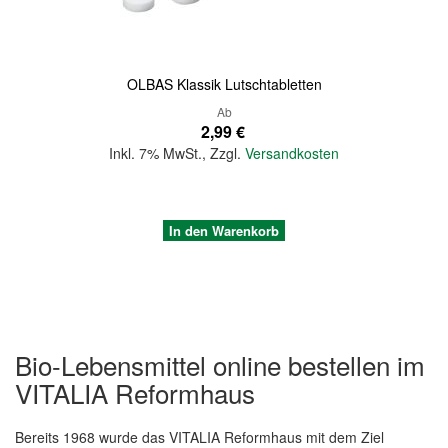
OLBAS Klassik Lutschtabletten
Ab
2,99 €
Inkl. 7% MwSt.
,
Zzgl.
Versandkosten
In den Warenkorb
Bio-Lebensmittel online bestellen im
VITALIA Reformhaus
Bereits 1968 wurde das VITALIA Reformhaus mit dem Ziel