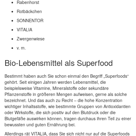
Rabenhorst
Rotbäckchen
SONNENTOR
VITALIA
Zwergenwiese
v. m.
Bio-Lebensmittel als Superfood
Bestimmt haben auch Sie schon einmal den Begriff „Superfoods“
gehört. Seit einigen Jahren werden Lebensmittel, die
beispielsweise Vitamine, Mineralstoffe oder sekundäre
Pflanzenstoffe in größeren Mengen aufweisen, gerne als solche
bezeichnet. Und das auch zu Recht – die hohe Konzentration
wichtiger Inhaltsstoffe, wie bestimmte Gruppen von Antioxidantien
oder Wirkstoffe, die sich positiv auf den Blutdruck oder die
Blutgefäße auswirken können, tragen durchaus ihren Teil zu einer
bewussten und guten Ernährung bei.
Allerdings rät VITALIA, dass Sie sich nicht nur auf die Superfoods