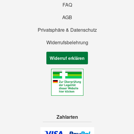
FAQ
AGB
Privatsphäre & Datenschutz
Widerrufsbelehrung
Widerruf erklären
Zahlarten