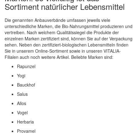
Sortiment natürlicher Lebensmittel
Die genannten Anbauverbände umfassen jeweils viele
unterschiedliche Marken, die Bio-Nahrungsmittel produzieren und
vertreiben. Nach welchem Qualitätssiegel die Produkte der
einzelnen Marken zertifiziert sind, können Sie auf der Verpackung
sehen. Neben den zertifiziert-biologischen Lebensmitteln finden
Sie in unserem Online-Sortiment sowie in unseren VITALIA-
Filialen auch noch weitere Artikel. Beliebte Marken sind:
Rapunzel
Yogi
Bauckhof
Salus
Allos
Vogel
Herbaria
Provamel