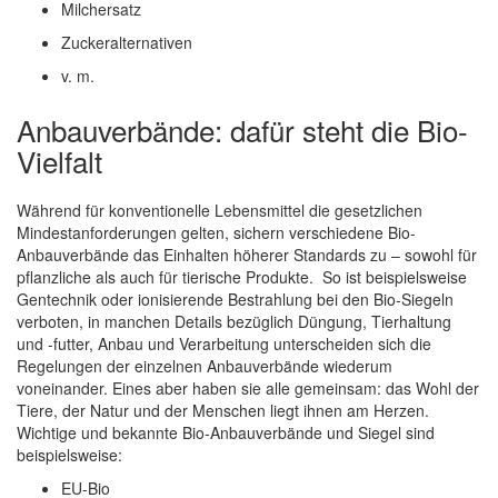
Milchersatz
Zuckeralternativen
v. m.
Anbauverbände: dafür steht die Bio-
Vielfalt
Während für konventionelle Lebensmittel die gesetzlichen
Mindestanforderungen gelten, sichern verschiedene Bio-
Anbauverbände das Einhalten höherer Standards zu – sowohl für
pflanzliche als auch für tierische Produkte. So ist beispielsweise
Gentechnik oder ionisierende Bestrahlung bei den Bio-Siegeln
verboten, in manchen Details bezüglich Düngung, Tierhaltung
und -futter, Anbau und Verarbeitung unterscheiden sich die
Regelungen der einzelnen Anbauverbände wiederum
voneinander. Eines aber haben sie alle gemeinsam: das Wohl der
Tiere, der Natur und der Menschen liegt ihnen am Herzen.
Wichtige und bekannte Bio-Anbauverbände und Siegel sind
beispielsweise:
EU-Bio