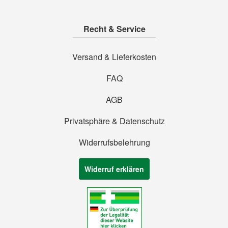
Recht & Service
Versand & Lieferkosten
FAQ
AGB
Privatsphäre & Datenschutz
Widerrufsbelehrung
Widerruf erklären