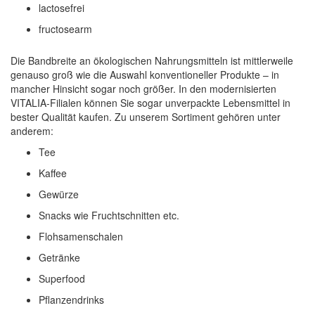
lactosefrei
fructosearm
Die Bandbreite an ökologischen Nahrungsmitteln ist mittlerweile
genauso groß wie die Auswahl konventioneller Produkte – in
mancher Hinsicht sogar noch größer. In den modernisierten
VITALIA-Filialen können Sie sogar unverpackte Lebensmittel in
bester Qualität kaufen. Zu unserem Sortiment gehören unter
anderem:
Tee
Kaffee
Gewürze
Snacks wie Fruchtschnitten etc.
Flohsamenschalen
Getränke
Superfood
Pflanzendrinks