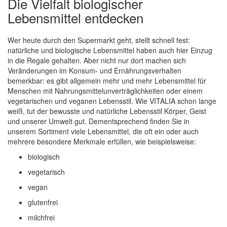
Die Vielfalt biologischer
Lebensmittel entdecken
Wer heute durch den Supermarkt geht, stellt schnell fest:
natürliche und biologische Lebensmittel haben auch hier Einzug
in die Regale gehalten. Aber nicht nur dort machen sich
Veränderungen im Konsum- und Ernährungsverhalten
bemerkbar: es gibt allgemein mehr und mehr Lebensmittel für
Menschen mit Nahrungsmittelunverträglichkeiten oder einem
vegetarischen und veganen Lebensstil. Wie VITALIA schon lange
weiß, tut der bewusste und natürliche Lebensstil Körper, Geist
und unserer Umwelt gut. Dementsprechend finden Sie in
unserem Sortiment viele Lebensmittel, die oft ein oder auch
mehrere besondere Merkmale erfüllen, wie beispielsweise:
biologisch
vegetarisch
vegan
glutenfrei
milchfrei