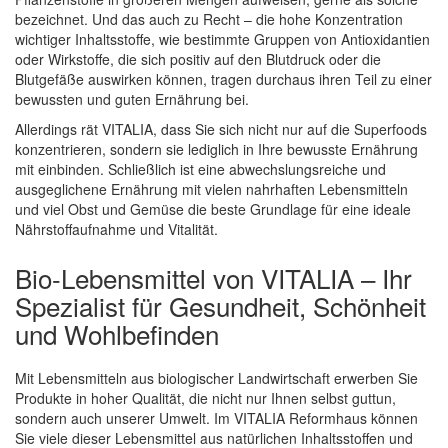
bezeichnet. Und das auch zu Recht – die hohe Konzentration
wichtiger Inhaltsstoffe, wie bestimmte Gruppen von Antioxidantien
oder Wirkstoffe, die sich positiv auf den Blutdruck oder die
Blutgefäße auswirken können, tragen durchaus ihren Teil zu einer
bewussten und guten Ernährung bei.
Allerdings rät VITALIA, dass Sie sich nicht nur auf die Superfoods
konzentrieren, sondern sie lediglich in Ihre bewusste Ernährung
mit einbinden. Schließlich ist eine abwechslungsreiche und
ausgeglichene Ernährung mit vielen nahrhaften Lebensmitteln
und viel Obst und Gemüse die beste Grundlage für eine ideale
Nährstoffaufnahme und Vitalität.
Bio-Lebensmittel von VITALIA – Ihr
Spezialist für Gesundheit, Schönheit
und Wohlbefinden
Mit Lebensmitteln aus biologischer Landwirtschaft erwerben Sie
Produkte in hoher Qualität, die nicht nur Ihnen selbst guttun,
sondern auch unserer Umwelt. Im VITALIA Reformhaus können
Sie viele dieser Lebensmittel aus natürlichen Inhaltsstoffen und