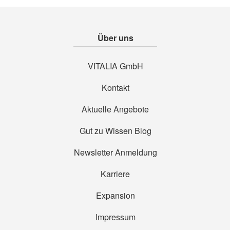
Über uns
VITALIA GmbH
Kontakt
Aktuelle Angebote
Gut zu Wissen Blog
Newsletter Anmeldung
Karriere
Expansion
Impressum