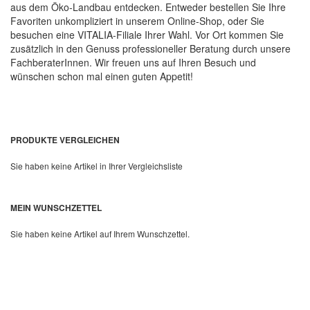
aus dem Öko-Landbau entdecken. Entweder bestellen Sie Ihre
Favoriten unkompliziert in unserem Online-Shop, oder Sie
besuchen eine VITALIA-Filiale Ihrer Wahl. Vor Ort kommen Sie
zusätzlich in den Genuss professioneller Beratung durch unsere
FachberaterInnen. Wir freuen uns auf Ihren Besuch und
wünschen schon mal einen guten Appetit!
PRODUKTE VERGLEICHEN
Sie haben keine Artikel in Ihrer Vergleichsliste
MEIN WUNSCHZETTEL
Sie haben keine Artikel auf Ihrem Wunschzettel.