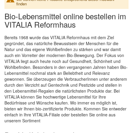
finden
Bio-Lebensmittel online bestellen im
VITALIA Reformhaus
Bereits 1968 wurde das VITALIA Reformhaus mit dem Ziel
gegründet, das natürliche Bewusstsein der Menschen für die
Natur und das eigene Wohlbefinden zu stärken und war damit
auch ein Vorreiter der modernen Bio-Bewegung. Der Fokus von
VITALIA liegt auch heute noch auf Gesundheit, Schönheit und
Wohlbefinden. Besonders in den vergangenen Jahren haben Bio-
Lebensmittel nochmal stark an Beliebtheit und Relevanz
gewonnen. Sie überzeugen die VerbraucherInnen unter anderem
durch den Verzicht auf Gentechnik und Pestizide und stellen in
den Lebensmittel-Regalen die natürlichsten Produkte dar. Bei
VITALIA können Sie hochwertige Lebensmittel für Ihre
Bedürfnisse und Wünsche kaufen. Wo immer es möglich ist,
bieten wir Ihnen bio-zertifizierte Produkte. Kommen Sie entweder
einfach in Ihre VITALIA-Filiale oder bestellen Sie online aus
unserem Sortiment