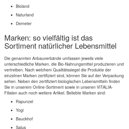
Bioland
Naturland
Demeter
Marken: so vielfältig ist das
Sortiment natürlicher Lebensmittel
Die genannten Anbauverbände umfassen jeweils viele
unterschiedliche Marken, die Bio-Nahrungsmittel produzieren und
vertreiben. Nach welchem Qualitätssiegel die Produkte der
einzelnen Marken zertifiziert sind, können Sie auf der Verpackung
sehen. Neben den zertifiziert-biologischen Lebensmitteln finden
Sie in unserem Online-Sortiment sowie in unseren VITALIA-
Filialen auch noch weitere Artikel. Beliebte Marken sind:
Rapunzel
Yogi
Bauckhof
Salus