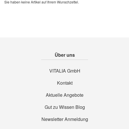
Sie haben keine Artikel auf Ihrem Wunschzettel.
Über uns
VITALIA GmbH
Kontakt
Aktuelle Angebote
Gut zu Wissen Blog
Newsletter Anmeldung