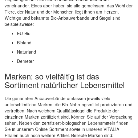
voneinander. Eines aber haben sie alle gemeinsam: das Wohl der
Tiere, der Natur und der Menschen liegt ihnen am Herzen.
Wichtige und bekannte Bio-Anbauverbände und Siegel sind
beispielsweise:
EU-Bio
Bioland
Naturland
Demeter
Marken: so vielfältig ist das
Sortiment natürlicher Lebensmittel
Die genannten Anbauverbände umfassen jeweils viele
unterschiedliche Marken, die Bio-Nahrungsmittel produzieren und
vertreiben. Nach welchem Qualitätssiegel die Produkte der
einzelnen Marken zertifiziert sind, können Sie auf der Verpackung
sehen. Neben den zertifiziert-biologischen Lebensmitteln finden
Sie in unserem Online-Sortiment sowie in unseren VITALIA-
Filialen auch noch weitere Artikel. Beliebte Marken sind: