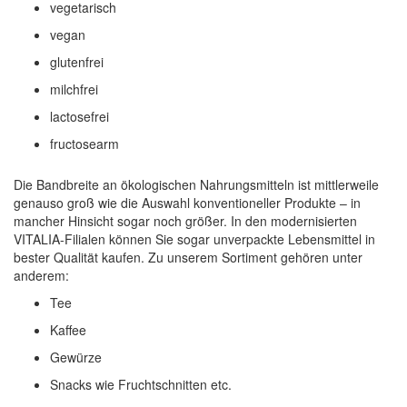
vegetarisch
vegan
glutenfrei
milchfrei
lactosefrei
fructosearm
Die Bandbreite an ökologischen Nahrungsmitteln ist mittlerweile
genauso groß wie die Auswahl konventioneller Produkte – in
mancher Hinsicht sogar noch größer. In den modernisierten
VITALIA-Filialen können Sie sogar unverpackte Lebensmittel in
bester Qualität kaufen. Zu unserem Sortiment gehören unter
anderem:
Tee
Kaffee
Gewürze
Snacks wie Fruchtschnitten etc.