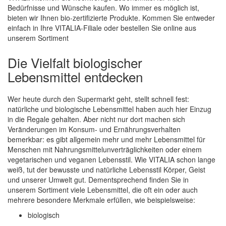
Bedürfnisse und Wünsche kaufen. Wo immer es möglich ist,
bieten wir Ihnen bio-zertifizierte Produkte. Kommen Sie entweder
einfach in Ihre VITALIA-Filiale oder bestellen Sie online aus
unserem Sortiment
Die Vielfalt biologischer
Lebensmittel entdecken
Wer heute durch den Supermarkt geht, stellt schnell fest:
natürliche und biologische Lebensmittel haben auch hier Einzug
in die Regale gehalten. Aber nicht nur dort machen sich
Veränderungen im Konsum- und Ernährungsverhalten
bemerkbar: es gibt allgemein mehr und mehr Lebensmittel für
Menschen mit Nahrungsmittelunverträglichkeiten oder einem
vegetarischen und veganen Lebensstil. Wie VITALIA schon lange
weiß, tut der bewusste und natürliche Lebensstil Körper, Geist
und unserer Umwelt gut. Dementsprechend finden Sie in
unserem Sortiment viele Lebensmittel, die oft ein oder auch
mehrere besondere Merkmale erfüllen, wie beispielsweise:
biologisch