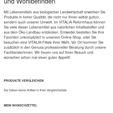
und Wohlbefinden
Mit Lebensmitteln aus biologischer Landwirtschaft erwerben Sie
Produkte in hoher Qualität, die nicht nur Ihnen selbst guttun,
sondern auch unserer Umwelt. Im VITALIA Reformhaus können
Sie viele dieser Lebensmittel aus natürlichen Inhaltsstoffen und
aus dem Öko-Landbau entdecken. Entweder bestellen Sie Ihre
Favoriten unkompliziert in unserem Online-Shop, oder Sie
besuchen eine VITALIA-Filiale Ihrer Wahl. Vor Ort kommen Sie
zusätzlich in den Genuss professioneller Beratung durch unsere
FachberaterInnen. Wir freuen uns auf Ihren Besuch und
wünschen schon mal einen guten Appetit!
PRODUKTE VERGLEICHEN
Sie haben keine Artikel in Ihrer Vergleichsliste
MEIN WUNSCHZETTEL