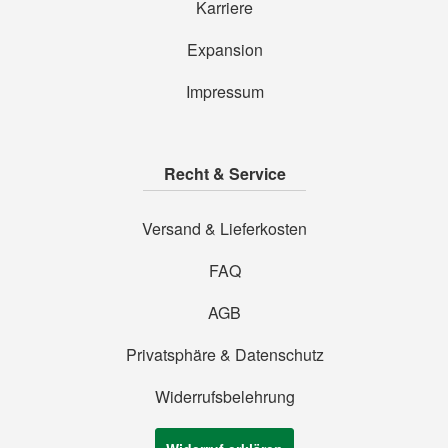
Karriere
Expansion
Impressum
Recht & Service
Versand & Lieferkosten
FAQ
AGB
Privatsphäre & Datenschutz
Widerrufsbelehrung