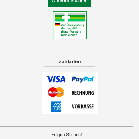
Widerruf erklären
Zahlarten
Folgen Sie uns!