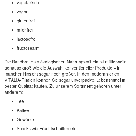
vegetarisch
vegan
glutenfrei
milchfrei
lactosefrei
fructosearm
Die Bandbreite an ökologischen Nahrungsmitteln ist mittlerweile
genauso groß wie die Auswahl konventioneller Produkte – in
mancher Hinsicht sogar noch größer. In den modernisierten
VITALIA-Filialen können Sie sogar unverpackte Lebensmittel in
bester Qualität kaufen. Zu unserem Sortiment gehören unter
anderem:
Tee
Kaffee
Gewürze
Snacks wie Fruchtschnitten etc.