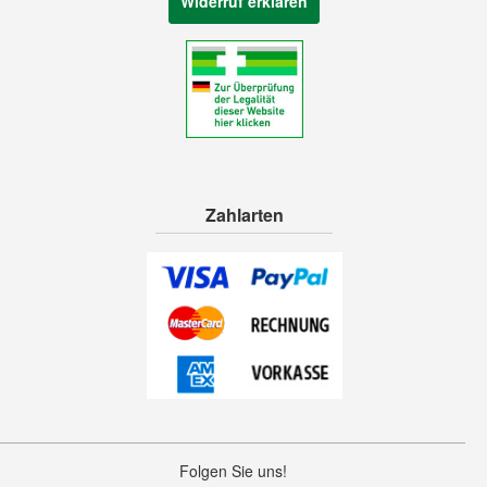
Widerruf erklären
Zahlarten
Folgen Sie uns!