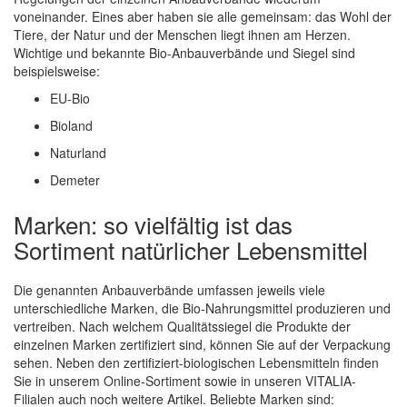
voneinander. Eines aber haben sie alle gemeinsam: das Wohl der
Tiere, der Natur und der Menschen liegt ihnen am Herzen.
Wichtige und bekannte Bio-Anbauverbände und Siegel sind
beispielsweise:
EU-Bio
Bioland
Naturland
Demeter
Marken: so vielfältig ist das
Sortiment natürlicher Lebensmittel
Die genannten Anbauverbände umfassen jeweils viele
unterschiedliche Marken, die Bio-Nahrungsmittel produzieren und
vertreiben. Nach welchem Qualitätssiegel die Produkte der
einzelnen Marken zertifiziert sind, können Sie auf der Verpackung
sehen. Neben den zertifiziert-biologischen Lebensmitteln finden
Sie in unserem Online-Sortiment sowie in unseren VITALIA-
Filialen auch noch weitere Artikel. Beliebte Marken sind: