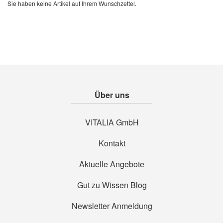
Sie haben keine Artikel auf Ihrem Wunschzettel.
Über uns
VITALIA GmbH
Kontakt
Aktuelle Angebote
Gut zu Wissen Blog
Newsletter Anmeldung