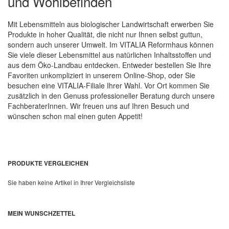
und Wohlbefinden
Mit Lebensmitteln aus biologischer Landwirtschaft erwerben Sie
Produkte in hoher Qualität, die nicht nur Ihnen selbst guttun,
sondern auch unserer Umwelt. Im VITALIA Reformhaus können
Sie viele dieser Lebensmittel aus natürlichen Inhaltsstoffen und
aus dem Öko-Landbau entdecken. Entweder bestellen Sie Ihre
Favoriten unkompliziert in unserem Online-Shop, oder Sie
besuchen eine VITALIA-Filiale Ihrer Wahl. Vor Ort kommen Sie
zusätzlich in den Genuss professioneller Beratung durch unsere
FachberaterInnen. Wir freuen uns auf Ihren Besuch und
wünschen schon mal einen guten Appetit!
PRODUKTE VERGLEICHEN
Sie haben keine Artikel in Ihrer Vergleichsliste
MEIN WUNSCHZETTEL