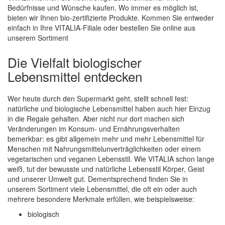
Bedürfnisse und Wünsche kaufen. Wo immer es möglich ist,
bieten wir Ihnen bio-zertifizierte Produkte. Kommen Sie entweder
einfach in Ihre VITALIA-Filiale oder bestellen Sie online aus
unserem Sortiment
Die Vielfalt biologischer
Lebensmittel entdecken
Wer heute durch den Supermarkt geht, stellt schnell fest:
natürliche und biologische Lebensmittel haben auch hier Einzug
in die Regale gehalten. Aber nicht nur dort machen sich
Veränderungen im Konsum- und Ernährungsverhalten
bemerkbar: es gibt allgemein mehr und mehr Lebensmittel für
Menschen mit Nahrungsmittelunverträglichkeiten oder einem
vegetarischen und veganen Lebensstil. Wie VITALIA schon lange
weiß, tut der bewusste und natürliche Lebensstil Körper, Geist
und unserer Umwelt gut. Dementsprechend finden Sie in
unserem Sortiment viele Lebensmittel, die oft ein oder auch
mehrere besondere Merkmale erfüllen, wie beispielsweise:
biologisch