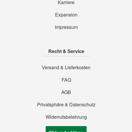
Karriere
Expansion
Impressum
Recht & Service
Versand & Lieferkosten
FAQ
AGB
Privatsphäre & Datenschutz
Widerrufsbelehrung