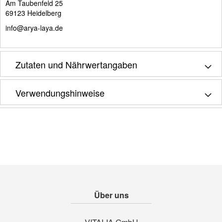
Am Taubenfeld 25
69123 Heidelberg
info@arya-laya.de
Zutaten und Nährwertangaben
Verwendungshinweise
Über uns