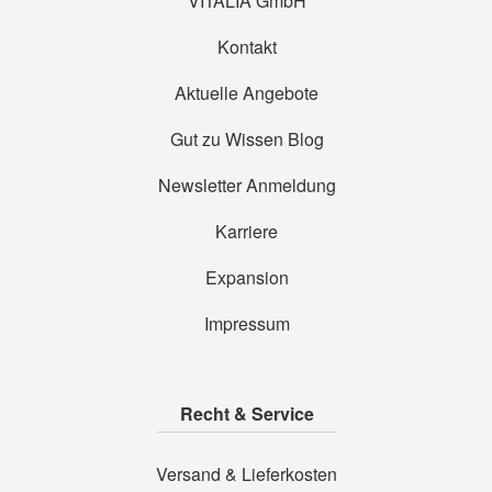
VITALIA GmbH
Kontakt
Aktuelle Angebote
Gut zu Wissen Blog
Newsletter Anmeldung
Karriere
Expansion
Impressum
Recht & Service
Versand & Lieferkosten