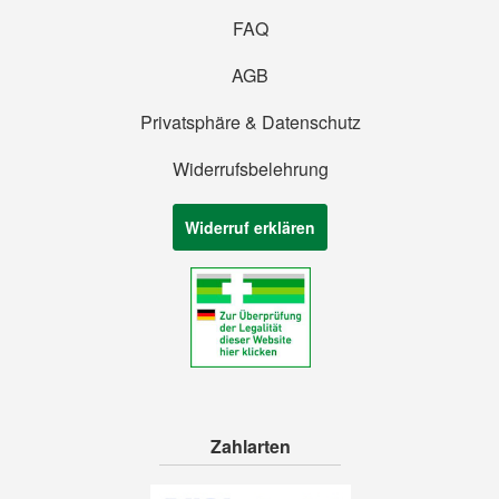
FAQ
AGB
Privatsphäre & Datenschutz
Widerrufsbelehrung
Widerruf erklären
Zahlarten