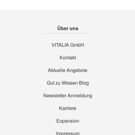
Über uns
VITALIA GmbH
Kontakt
Aktuelle Angebote
Gut zu Wissen Blog
Newsletter Anmeldung
Karriere
Expansion
Impressum