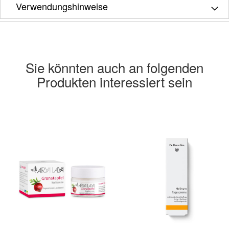
Verwendungshinweise
Sie könnten auch an folgenden
Produkten interessiert sein