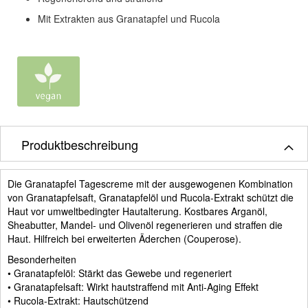
Mit Extrakten aus Granatapfel und Rucola
Produktbeschreibung
Die Granatapfel Tagescreme mit der ausgewogenen Kombination
von Granatapfelsaft, Granatapfelöl und Rucola-Extrakt schützt die
Haut vor umweltbedingter Hautalterung. Kostbares Arganöl,
Sheabutter, Mandel- und Olivenöl regenerieren und straffen die
Haut. Hilfreich bei erweiterten Äderchen (Couperose).
Besonderheiten
• Granatapfelöl: Stärkt das Gewebe und regeneriert
• Granatapfelsaft: Wirkt hautstraffend mit Anti-Aging Effekt
• Rucola-Extrakt: Hautschützend