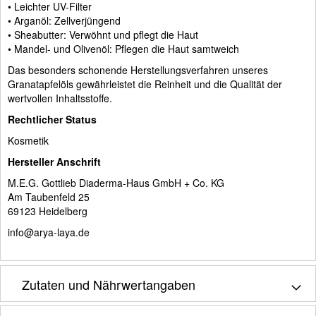
• Leichter UV-Filter
• Arganöl: Zellverjüngend
• Sheabutter: Verwöhnt und pflegt die Haut
• Mandel- und Olivenöl: Pflegen die Haut samtweich
Das besonders schonende Herstellungsverfahren unseres
Granatapfelöls gewährleistet die Reinheit und die Qualität der
wertvollen Inhaltsstoffe.
Rechtlicher Status
Kosmetik
Hersteller Anschrift
M.E.G. Gottlieb Diaderma-Haus GmbH + Co. KG
Am Taubenfeld 25
69123 Heidelberg
info@arya-laya.de
Zutaten und Nährwertangaben