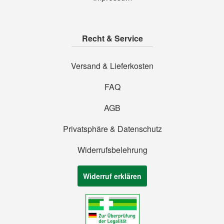
Recht & Service
Versand & Lieferkosten
FAQ
AGB
Privatsphäre & Datenschutz
Widerrufsbelehrung
Widerruf erklären