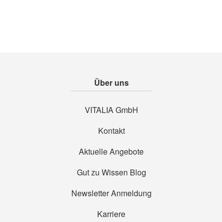
Über uns
VITALIA GmbH
Kontakt
Aktuelle Angebote
Gut zu Wissen Blog
Newsletter Anmeldung
Karriere