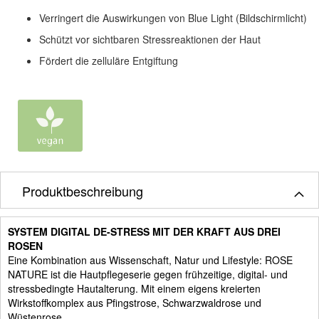
Verringert die Auswirkungen von Blue Light (Bildschirmlicht)
Schützt vor sichtbaren Stressreaktionen der Haut
Fördert die zelluläre Entgiftung
Produktbeschreibung
SYSTEM DIGITAL DE-STRESS MIT DER KRAFT AUS DREI
ROSEN
Eine Kombination aus Wissenschaft, Natur und Lifestyle: ROSE
NATURE ist die Hautpflegeserie gegen frühzeitige, digital- und
stressbedingte Hautalterung. Mit einem eigens kreierten
Wirkstoffkomplex aus Pfingstrose, Schwarzwaldrose und
Wüstenrose.