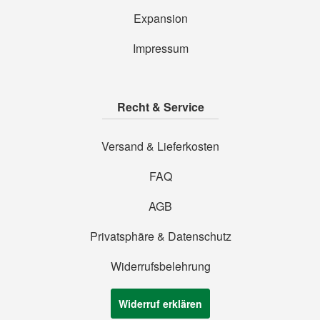
Expansion
Impressum
Recht & Service
Versand & Lieferkosten
FAQ
AGB
Privatsphäre & Datenschutz
Widerrufsbelehrung
Widerruf erklären