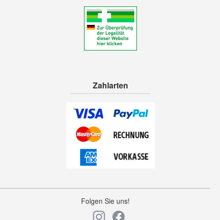
Zahlarten
Folgen Sie uns!