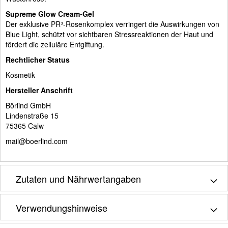
Supreme Glow Cream-Gel
Der exklusive PR³-Rosenkomplex verringert die Auswirkungen von
Blue Light, schützt vor sichtbaren Stressreaktionen der Haut und
fördert die zelluläre Entgiftung.
Rechtlicher Status
Kosmetik
Hersteller Anschrift
Börlind GmbH
Lindenstraße 15
75365 Calw
mail@boerlind.com
Zutaten und Nährwertangaben
Verwendungshinweise