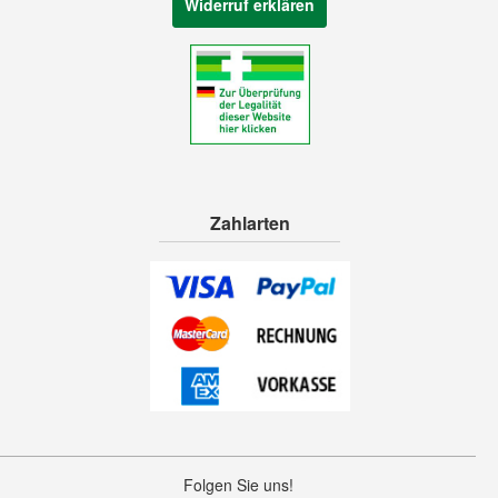
Widerruf erklären
Zahlarten
Folgen Sie uns!