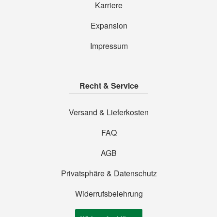
Karriere
Expansion
Impressum
Recht & Service
Versand & Lieferkosten
FAQ
AGB
Privatsphäre & Datenschutz
Widerrufsbelehrung