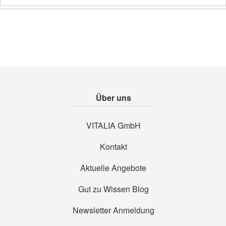
Über uns
VITALIA GmbH
Kontakt
Aktuelle Angebote
Gut zu Wissen Blog
Newsletter Anmeldung