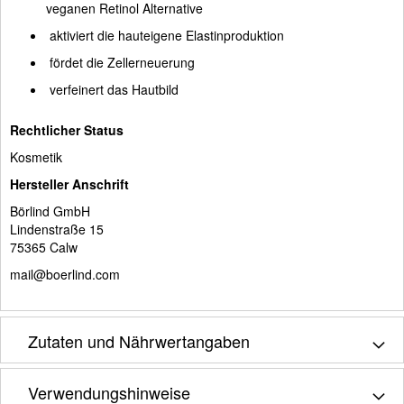
veganen Retinol Alternative
aktiviert die hauteigene Elastinproduktion
fördet die Zellerneuerung
verfeinert das Hautbild
Rechtlicher Status
Kosmetik
Hersteller Anschrift
Börlind GmbH
Lindenstraße 15
75365 Calw
mail@boerlind.com
Zutaten und Nährwertangaben
Verwendungshinweise