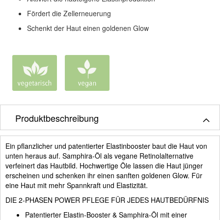
Fördert die Zellerneuerung
Schenkt der Haut einen goldenen Glow
Produktbeschreibung
Ein pflanzlicher und patentierter Elastinbooster baut die Haut von
unten heraus auf. Samphira-Öl als vegane Retinolalternative
verfeinert das Hautbild. Hochwertige Öle lassen die Haut jünger
erscheinen und schenken ihr einen sanften goldenen Glow. Für
eine Haut mit mehr Spannkraft und Elastizität.
DIE 2-PHASEN POWER PFLEGE FÜR JEDES HAUTBEDÜRFNIS
Patentierter Elastin-Booster & Samphira-Öl mit einer