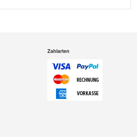
Zahlarten