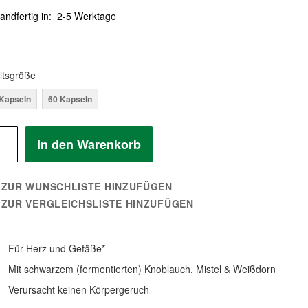
andfertig in
2-5 Werktage
ltsgröße
Kapseln
60 Kapseln
In den Warenkorb
ZUR WUNSCHLISTE HINZUFÜGEN
ZUR VERGLEICHSLISTE HINZUFÜGEN
Für Herz und Gefäße*
Mit schwarzem (fermentierten) Knoblauch, Mistel & Weißdorn
Verursacht keinen Körpergeruch