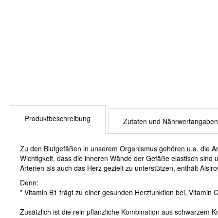
Produktbeschreibung
Zutaten und Nährwertangaben
Zu den Blutgefäßen in unserem Organismus gehören u.a. die Arte
Wichtigkeit, dass die inneren Wände der Gefäße elastisch sind 
Arterien als auch das Herz gezielt zu unterstützen, enthält Alsir
Denn:
* Vitamin B1 trägt zu einer gesunden Herzfunktion bei, Vitamin 
Zusätzlich ist die rein pflanzliche Kombination aus schwarzem