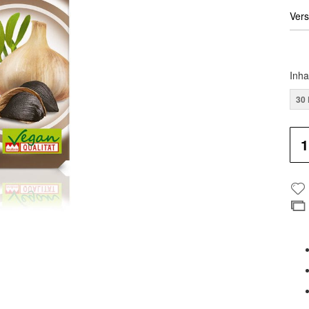
Vers
Inha
30 