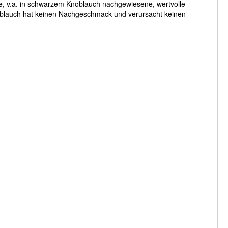
e, v.a. in schwarzem Knoblauch nachgewiesene, wertvolle
 Knoblauch hat keinen Nachgeschmack und verursacht keinen