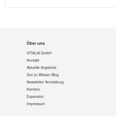
Über uns
VITALIA GmbH
Kontakt
Aktuelle Angebote
Gut zu Wissen Blog
Newsletter Anmeldung
Karriere
Expansion
Impressum