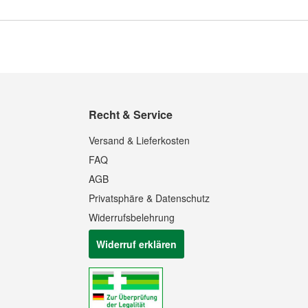
Recht & Service
Versand & Lieferkosten
FAQ
AGB
Privatsphäre & Datenschutz
Widerrufsbelehrung
Widerruf erklären