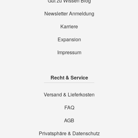
Gut zu Wissen Blog
Newsletter Anmeldung
Karriere
Expansion
Impressum
Recht & Service
Versand & Lieferkosten
FAQ
AGB
Privatsphäre & Datenschutz