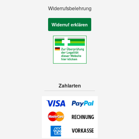
Widerrufsbelehrung
Widerruf erklären
Zahlarten