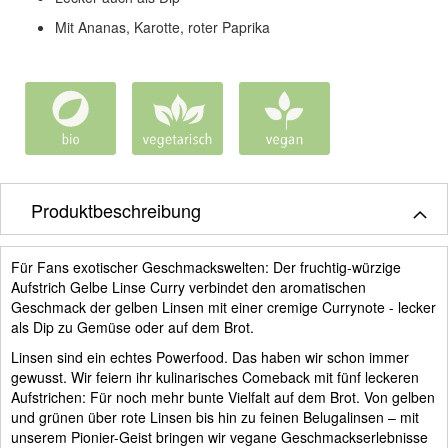
Mit Ananas, Karotte, roter Paprika
Produktbeschreibung
Für Fans exotischer Geschmackswelten: Der fruchtig-würzige
Aufstrich Gelbe Linse Curry verbindet den aromatischen
Geschmack der gelben Linsen mit einer cremige Currynote - lecker
als Dip zu Gemüse oder auf dem Brot.
Linsen sind ein echtes Powerfood. Das haben wir schon immer
gewusst. Wir feiern ihr kulinarisches Comeback mit fünf leckeren
Aufstrichen: Für noch mehr bunte Vielfalt auf dem Brot. Von gelben
und grünen über rote Linsen bis hin zu feinen Belugalinsen – mit
unserem Pionier-Geist bringen wir vegane Geschmackserlebnisse