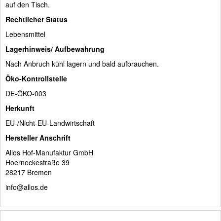
auf den Tisch.
Rechtlicher Status
Lebensmittel
Lagerhinweis/ Aufbewahrung
Nach Anbruch kühl lagern und bald aufbrauchen.
Öko-Kontrollstelle
DE-ÖKO-003
Herkunft
EU-/Nicht-EU-Landwirtschaft
Hersteller Anschrift
Allos Hof-Manufaktur GmbH
Hoerneckestraße 39
28217 Bremen
info@allos.de