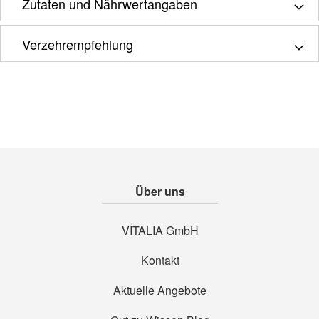
Zutaten und Nährwertangaben
Verzehrempfehlung
Über uns
VITALIA GmbH
Kontakt
Aktuelle Angebote