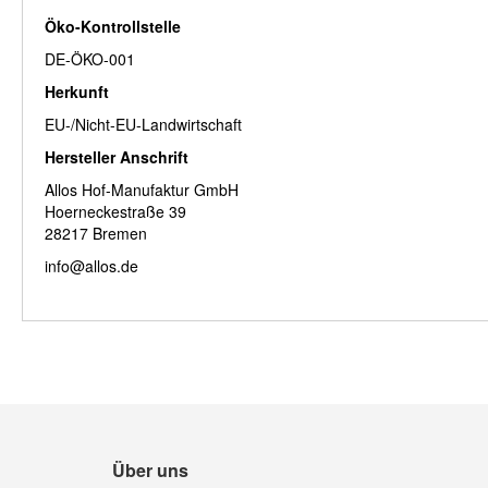
Öko-Kontrollstelle
DE-ÖKO-001
Herkunft
EU-/Nicht-EU-Landwirtschaft
Hersteller Anschrift
Allos Hof-Manufaktur GmbH
Hoerneckestraße 39
28217 Bremen
info@allos.de
Über uns