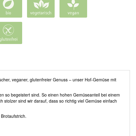
scher, veganer, glutenfreier Genuss – unser Hof-Gemüse mit
rten so begeistert sind. So einen hohen Gemüseanteil bei einem
stolzer sind wir darauf, dass so richtig viel Gemüse einfach
Brotaufstrich.