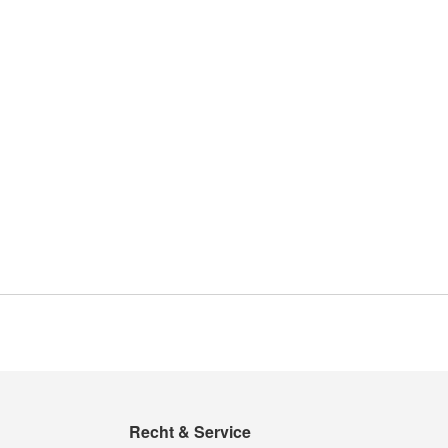
Recht & Service