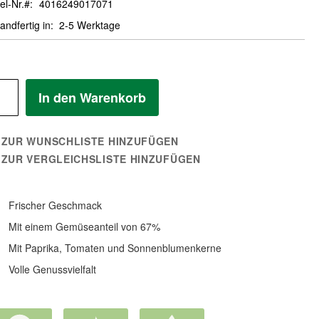
el-Nr.
4016249017071
andfertig in
2-5 Werktage
In den Warenkorb
ZUR WUNSCHLISTE HINZUFÜGEN
ZUR VERGLEICHSLISTE HINZUFÜGEN
Frischer Geschmack
Mit einem Gemüseanteil von 67%
Mit Paprika, Tomaten und Sonnenblumenkerne
Volle Genussvielfalt