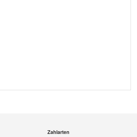
Zahlarten