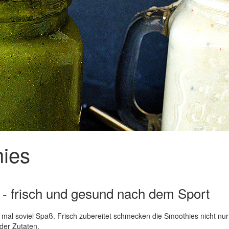
hies
- frisch und gesund nach dem Sport
mal soviel Spaß. Frisch zubereitet schmecken die Smoothies nicht n
der Zutaten.