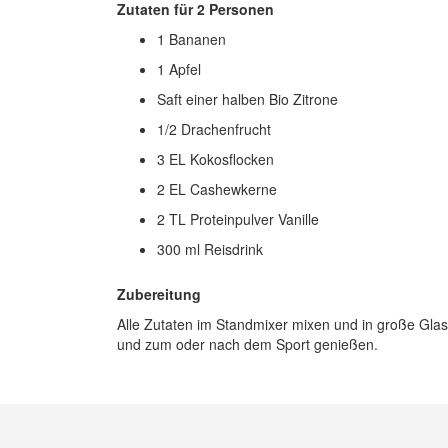
Zutaten für 2 Personen
1 Bananen
1 Apfel
Saft einer halben Bio Zitrone
1/2 Drachenfrucht
3 EL Kokosflocken
2 EL Cashewkerne
2 TL Proteinpulver Vanille
300 ml Reisdrink
Zubereitung
Alle Zutaten im Standmixer mixen und in große Glas 
und zum oder nach dem Sport genießen.