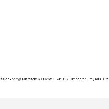
füllen - fertig! Mit frischen Früchten, wie z.B. Himbeeren, Physalis, E