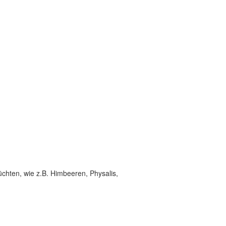
üchten, wie z.B. Himbeeren, Physalis,