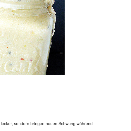
ur lecker, sondern bringen neuen Schwung während