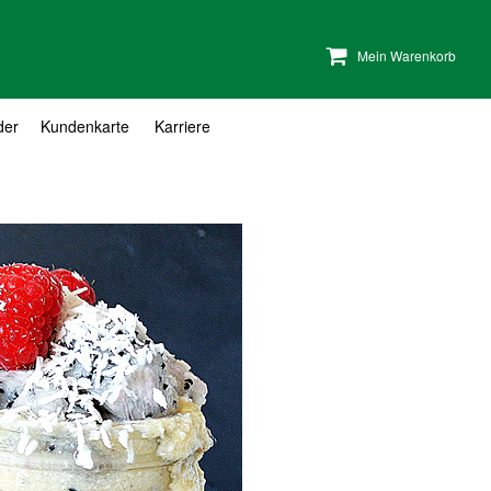
Mein Warenkorb
der
Kundenkarte
Karriere