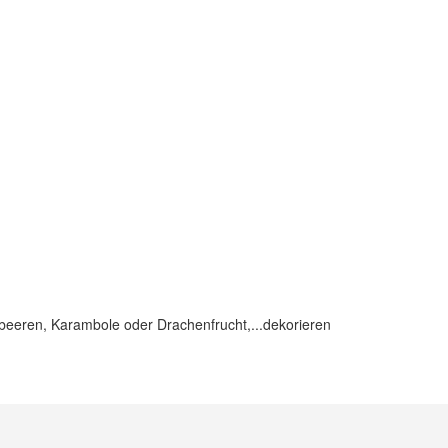
rdbeeren, Karambole oder Drachenfrucht,...dekorieren