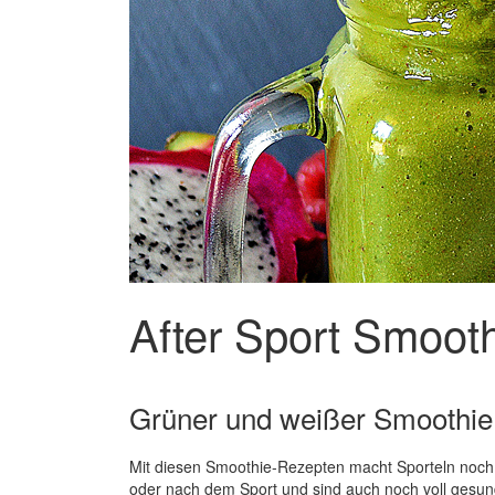
After Sport Smoot
Grüner und weißer Smoothie 
Mit diesen Smoothie-Rezepten macht Sporteln noch 
oder nach dem Sport und sind auch noch voll gesun