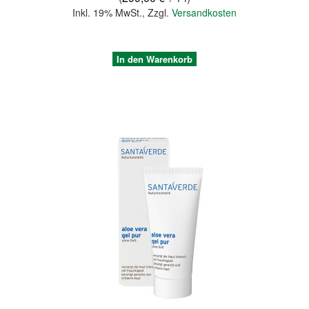
Inkl. 19% MwSt.
,
Zzgl.
Versandkosten
In den Warenkorb
Quickview