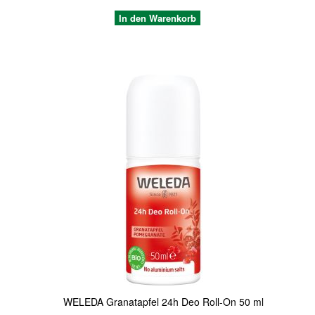
In den Warenkorb
Quickview
WELEDA Granatapfel 24h Deo Roll-On 50 ml