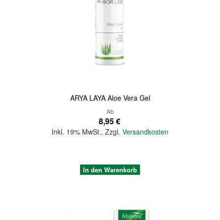
Quickview
ARYA LAYA Aloe Vera Gel
Ab
8,95 €
Inkl. 19% MwSt.
,
Zzgl.
Versandkosten
In den Warenkorb