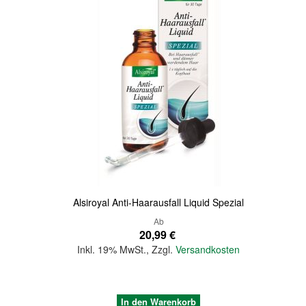
Quickview
Alsiroyal Anti-Haarausfall Liquid Spezial
Ab
20,99 €
Inkl. 19% MwSt.
,
Zzgl.
Versandkosten
In den Warenkorb