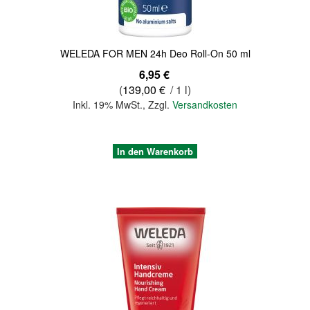
WELEDA FOR MEN 24h Deo Roll-On 50 ml
6,95 €
(
139,00 €
/ 1 l)
Inkl. 19% MwSt.
,
Zzgl.
Versandkosten
In den Warenkorb