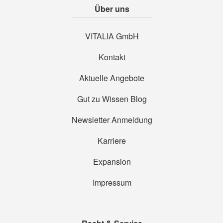
Über uns
VITALIA GmbH
Kontakt
Aktuelle Angebote
Gut zu Wissen Blog
Newsletter Anmeldung
Karriere
Expansion
Impressum