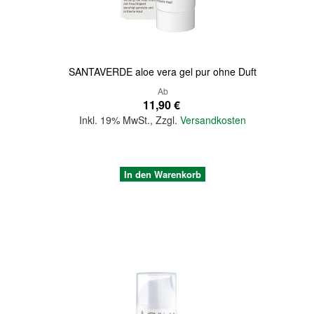
SANTAVERDE aloe vera gel pur ohne Duft
Ab
11,90 €
Inkl. 19% MwSt.
,
Zzgl.
Versandkosten
In den Warenkorb