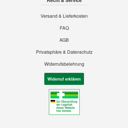
Recht & Service
Versand & Lieferkosten
FAQ
AGB
Privatsphäre & Datenschutz
Widerrufsbelehrung
Widerruf erklären