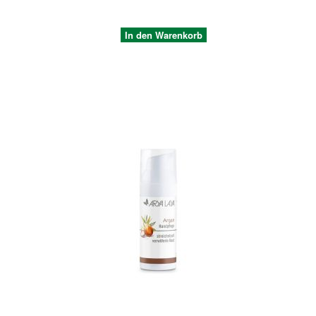
In den Warenkorb
Quickview