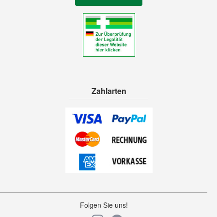
Zahlarten
Folgen Sie uns!