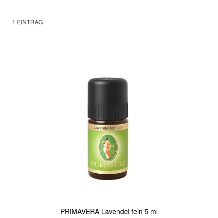
1
EINTRAG
PRIMAVERA Lavendel fein 5 ml