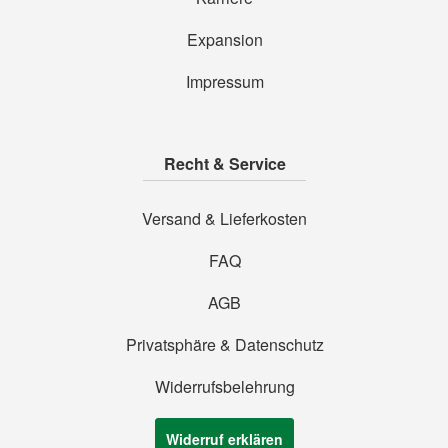
Expansion
Impressum
Recht & Service
Versand & Lieferkosten
FAQ
AGB
Privatsphäre & Datenschutz
Widerrufsbelehrung
Widerruf erklären