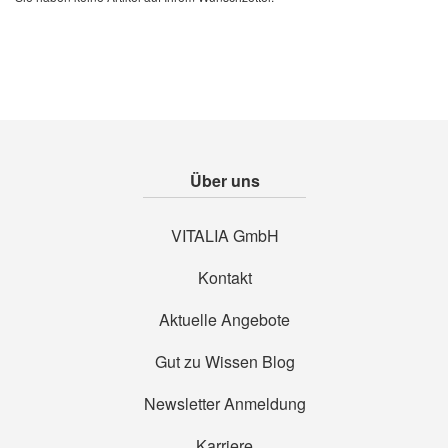
Über uns
VITALIA GmbH
Kontakt
Aktuelle Angebote
Gut zu Wissen Blog
Newsletter Anmeldung
Karriere