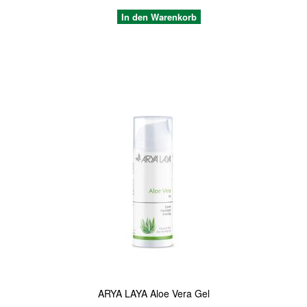
In den Warenkorb
Quickview
ARYA LAYA Aloe Vera Gel