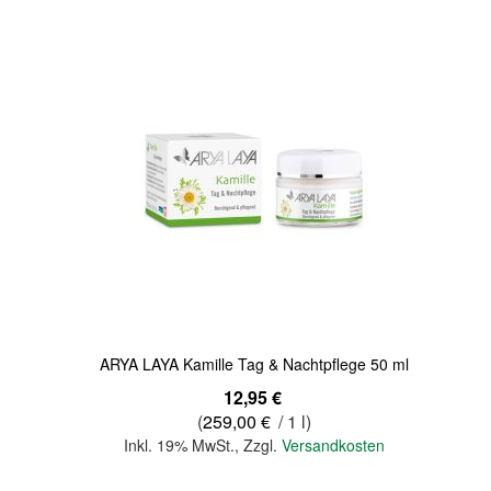
Quickview
ARYA LAYA Kamille Tag & Nachtpflege 50 ml
12,95 €
(
259,00 €
/ 1 l)
Inkl. 19% MwSt.
,
Zzgl.
Versandkosten