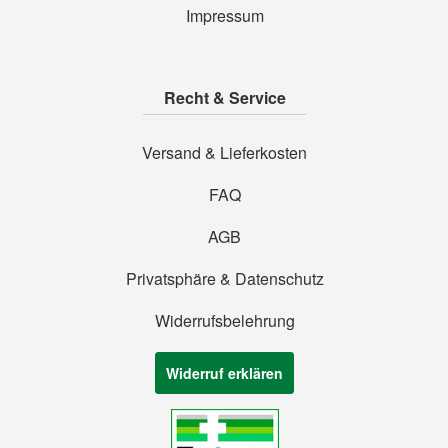
Impressum
Recht & Service
Versand & Lieferkosten
FAQ
AGB
Privatsphäre & Datenschutz
Widerrufsbelehrung
Widerruf erklären