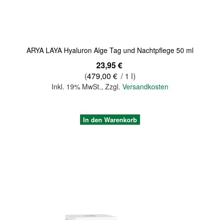
ARYA LAYA Hyaluron Alge Tag und Nachtpflege 50 ml
23,95 €
(
479,00 €
/ 1 l)
Inkl. 19% MwSt.
,
Zzgl.
Versandkosten
In den Warenkorb