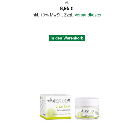
Ab
8,95 €
Inkl. 19% MwSt.
,
Zzgl.
Versandkosten
In den Warenkorb
Quickview