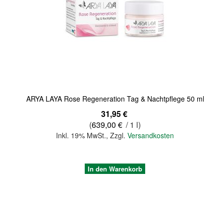
Quickview
ARYA LAYA Rose Regeneration Tag & Nachtpflege 50 ml
31,95 €
(
639,00 €
/ 1 l)
Inkl. 19% MwSt.
,
Zzgl.
Versandkosten
In den Warenkorb