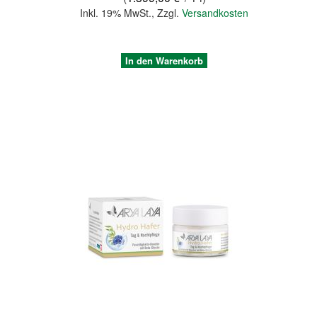
Inkl. 19% MwSt.
,
Zzgl.
Versandkosten
In den Warenkorb
Quickview