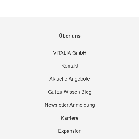
Über uns
VITALIA GmbH
Kontakt
Aktuelle Angebote
Gut zu Wissen Blog
Newsletter Anmeldung
Karriere
Expansion