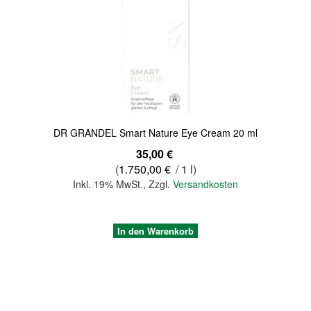
DR GRANDEL Smart Nature Eye Cream 20 ml
35,00 €
(
1.750,00 €
/ 1 l)
Inkl. 19% MwSt.
,
Zzgl.
Versandkosten
In den Warenkorb