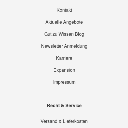
Kontakt
Aktuelle Angebote
Gut zu Wissen Blog
Newsletter Anmeldung
Karriere
Expansion
Impressum
Recht & Service
Versand & Lieferkosten