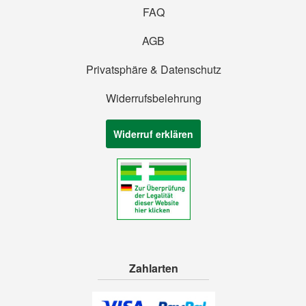
FAQ
AGB
Privatsphäre & Datenschutz
Widerrufsbelehrung
Widerruf erklären
Zahlarten