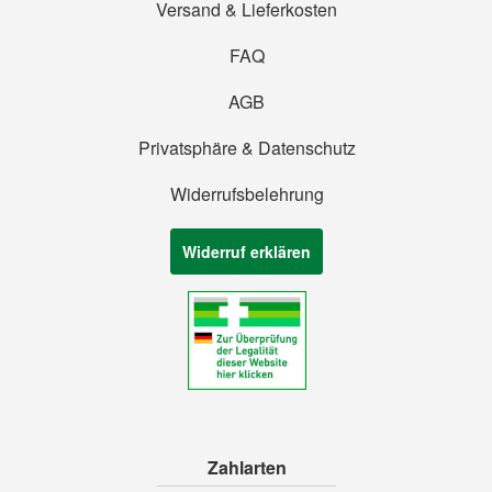
Versand & Lieferkosten
FAQ
AGB
Privatsphäre & Datenschutz
Widerrufsbelehrung
Widerruf erklären
Zahlarten