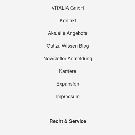
VITALIA GmbH
Kontakt
Aktuelle Angebote
Gut zu Wissen Blog
Newsletter Anmeldung
Karriere
Expansion
Impressum
Recht & Service