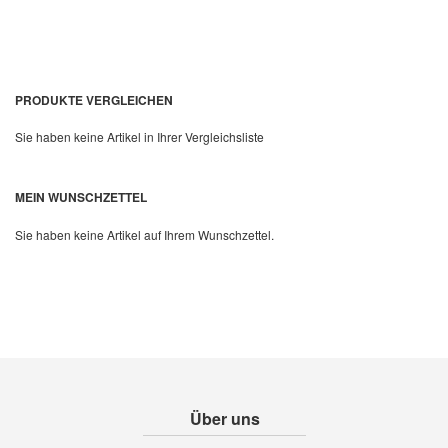
PRODUKTE VERGLEICHEN
Sie haben keine Artikel in Ihrer Vergleichsliste
Quickview
MEIN WUNSCHZETTEL
Sie haben keine Artikel auf Ihrem Wunschzettel.
Über uns