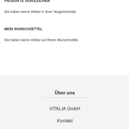
PRODUKTE VERGLEICHEN
Sie haben keine Artikel in Ihrer Vergleichsliste
MEIN WUNSCHZETTEL
Sie haben keine Artikel auf Ihrem Wunschzettel.
Über uns
VITALIA GmbH
Kontakt