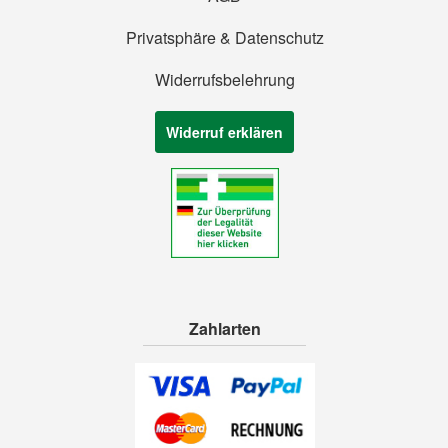
Privatsphäre & Datenschutz
Widerrufsbelehrung
Widerruf erklären
Zahlarten