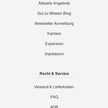
Aktuelle Angebote
Gut zu Wissen Blog
Newsletter Anmeldung
Karriere
Expansion
Impressum
Recht & Service
Versand & Lieferkosten
FAQ
AGB