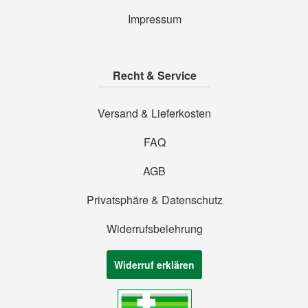
Impressum
Recht & Service
Versand & Lieferkosten
FAQ
AGB
Privatsphäre & Datenschutz
Widerrufsbelehrung
Widerruf erklären