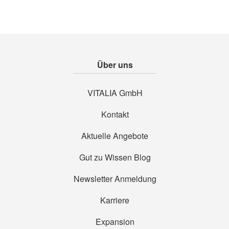
Über uns
VITALIA GmbH
Kontakt
Aktuelle Angebote
Gut zu Wissen Blog
Newsletter Anmeldung
Karriere
Expansion