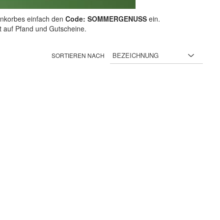
nkorbes einfach den
Code: SOMMERGENUSS
ein.
ht auf Pfand und Gutscheine.
SORTIEREN NACH