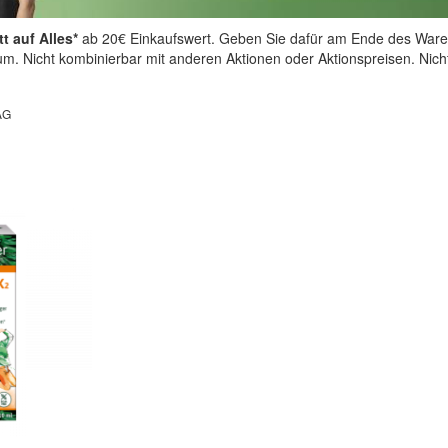
t auf Alles*
ab 20€ Einkaufswert. Geben Sie dafür am Ende des Ware
aum. Nicht kombinierbar mit anderen Aktionen oder Aktionspreisen. Nic
AG