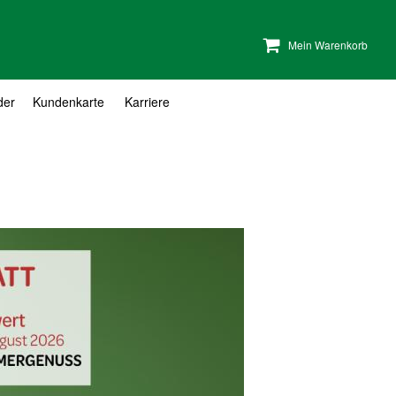
Mein Warenkorb
der
Kundenkarte
Karriere