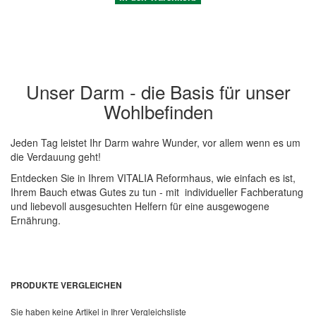
Unser Darm - die Basis für unser
Wohlbefinden
Jeden Tag leistet Ihr Darm wahre Wunder, vor allem wenn es um
die Verdauung geht!
Entdecken Sie in Ihrem VITALIA Reformhaus, wie einfach es ist,
Quickview
Ihrem Bauch etwas Gutes zu tun - mit individueller Fachberatung
und liebevoll ausgesuchten Helfern für eine ausgewogene
Ernährung.
PRODUKTE VERGLEICHEN
Sie haben keine Artikel in Ihrer Vergleichsliste