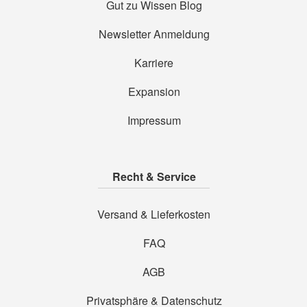
Gut zu Wissen Blog
Newsletter Anmeldung
Karriere
Expansion
Impressum
Recht & Service
Versand & Lieferkosten
FAQ
AGB
Privatsphäre & Datenschutz