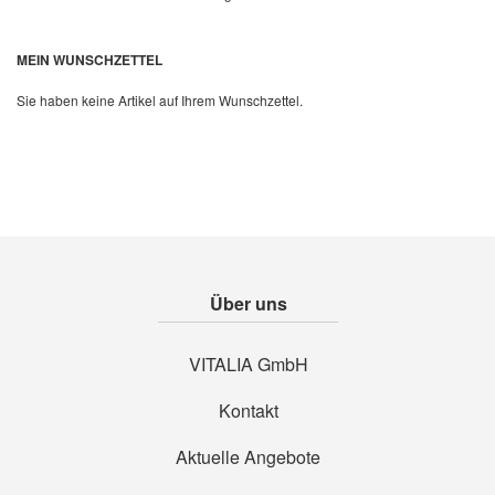
MEIN WUNSCHZETTEL
Sie haben keine Artikel auf Ihrem Wunschzettel.
Über uns
VITALIA GmbH
Kontakt
Aktuelle Angebote