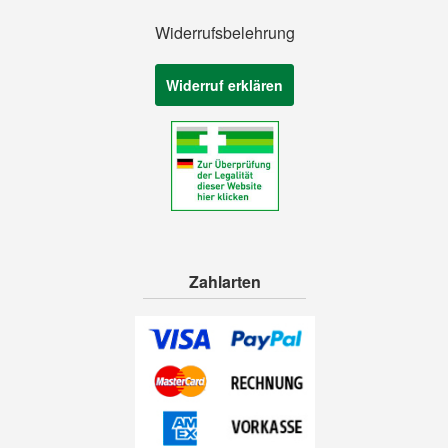
Widerrufsbelehrung
Widerruf erklären
Zahlarten